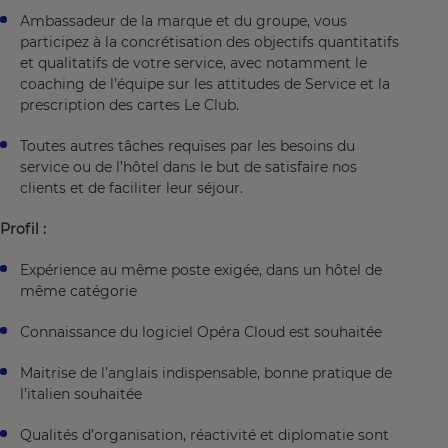
Ambassadeur de la marque et du groupe, vous
participez à la concrétisation des objectifs quantitatifs
et qualitatifs de votre service, avec notamment le
coaching de l’équipe sur les attitudes de Service et la
prescription des cartes Le Club.
Toutes autres tâches requises par les besoins du
service ou de l’hôtel dans le but de satisfaire nos
clients et de faciliter leur séjour.
Profil :
Expérience au même poste exigée, dans un hôtel de
même catégorie
Connaissance du logiciel Opéra Cloud est souhaitée
Maitrise de l’anglais indispensable, bonne pratique de
l’italien souhaitée
Qualités d’organisation, réactivité et diplomatie sont