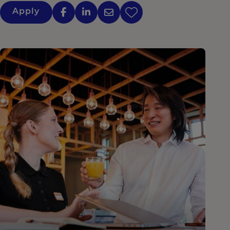
Apply