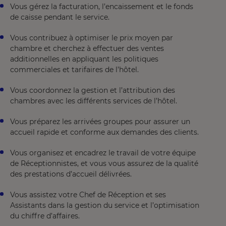
Vous gérez la facturation, l’encaissement et le fonds
de caisse pendant le service.
Vous contribuez à optimiser le prix moyen par
chambre et cherchez à effectuer des ventes
additionnelles en appliquant les politiques
commerciales et tarifaires de l’hôtel.
Vous coordonnez la gestion et l’attribution des
chambres avec les différents services de l’hôtel.
Vous préparez les arrivées groupes pour assurer un
accueil rapide et conforme aux demandes des clients.
Vous organisez et encadrez le travail de votre équipe
de Réceptionnistes, et vous vous assurez de la qualité
des prestations d’accueil délivrées.
Vous assistez votre Chef de Réception et ses
Assistants dans la gestion du service et l’optimisation
du chiffre d’affaires.