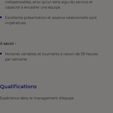
indispensables, ainsi qu’un sens aigu du service et
capacité à encadrer une équipe.
Excellente présentation et aisance relationnelle sont
impératives
A savoir :
Horaires variables et tournants à raison de 39 heures
par semaine
Qualifications
Expérience dans le management d'équipe