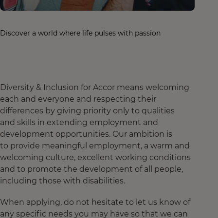
Discover a world where life pulses with passion
Diversity & Inclusion for Accor means welcoming
each and everyone and respecting their
differences by giving priority only to qualities
and skills in extending employment and
development opportunities. Our ambition is
to provide meaningful employment, a warm and
welcoming culture, excellent working conditions
and to promote the development of all people,
including those with disabilities.
When applying, do not hesitate to let us know of
any specific needs you may have so that we can