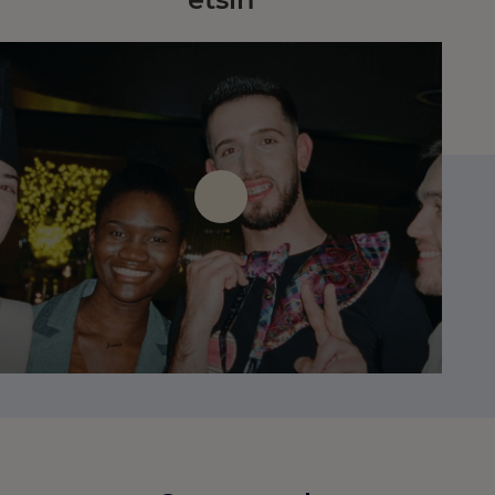
Press Play