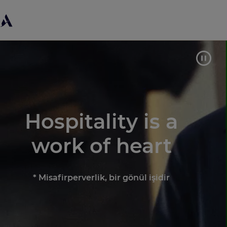
Hospitality is a
work of heart
* Misafirperverlik, bir gönül işidir