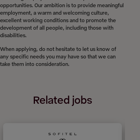
opportunities. Our ambition is to provide meaningful
employment, a warm and welcoming culture,
excellent working conditions and to promote the
development of all people, including those with
disabilities.
When applying, do not hesitate to let us know of
any specific needs you may have so that we can
take them into consideration.
Related jobs