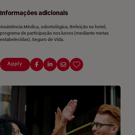
Informações adicionais
Assistência Médica, odontológica, Refeição no hotel,
programa de participação nos lucros (mediante metas
estabelecidas), Seguro de Vida.
Apply