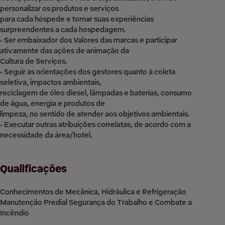
personalizar os produtos e serviços
para cada hóspede e tornar suas experiências
surpreendentes a cada hospedagem.
• Ser embaixador dos Valores das marcas e participar
ativamente das ações de animação da
Cultura de Serviços.
• Seguir as orientações dos gestores quanto à coleta
seletiva, impactos ambientais,
reciclagem de óleo diesel, lâmpadas e baterias, consumo
de água, energia e produtos de
limpeza, no sentido de atender aos objetivos ambientais.
• Executar outras atribuições correlatas, de acordo com a
necessidade da área/hotel.
Qualificações
Conhecimentos de Mecânica, Hidráulica e Refrigeração
Manutenção Predial Segurança do Trabalho e Combate a
Incêndio