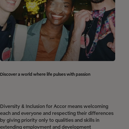
Discover a world where life pulses with passion
Diversity & Inclusion for Accor means welcoming
each and everyone and respecting their differences
by giving priority only to qualities and skills in
extending employment and development