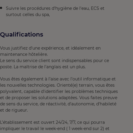
Suivre les procédures d'hygiène de l'eau, ECS et
surtout celles du spa,
Qualifications
Vous justifiez d'une expérience, et idéalement en
maintenance hôtelière.
Le sens du service client sont indispensables pour ce
poste. La maîtrise de l'anglais est un plus.
Vous êtes également à l’aise avec l’outil informatique et
les nouvelles technologies. Orienté(e) terrain, vous êtes
polyvalent, capable d'identifier les problèmes techniques
et de proposer les solutions adaptées. Vous faites preuve
de sens du service, de réactivité, d'autonomie, d'habileté
et de rigueur.
L’établissement est ouvert 24/24, 7/7, ce qui pourra
impliquer le travail le week-end ( 1 week-end sur 2) et