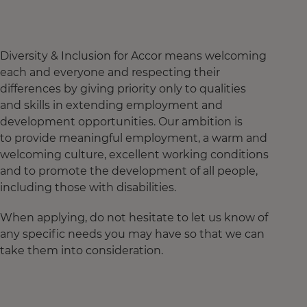
Diversity & Inclusion for Accor means welcoming
each and everyone and respecting their
differences by giving priority only to qualities
and skills in extending employment and
development opportunities. Our ambition is
to provide meaningful employment, a warm and
welcoming culture, excellent working conditions
and to promote the development of all people,
including those with disabilities.
When applying, do not hesitate to let us know of
any specific needs you may have so that we can
take them into consideration.