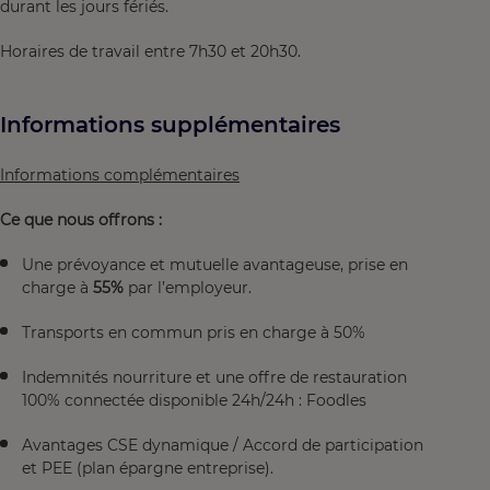
durant les jours fériés.
Horaires de travail entre 7h30 et 20h30.
Informations supplémentaires
Informations complémentaires
Ce que nous offrons :
Une prévoyance et mutuelle avantageuse, prise en
charge à
55%
par l’employeur.
Transports en commun pris en charge à 50%
Indemnités nourriture et une offre de restauration
100% connectée disponible 24h/24h : Foodles
Avantages CSE dynamique / Accord de participation
et PEE (plan épargne entreprise).