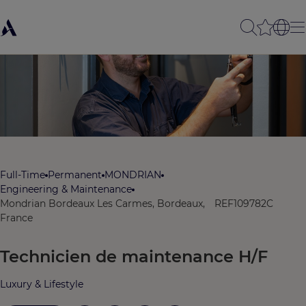
Full-Time
Permanent
MONDRIAN
Engineering & Maintenance
Mondrian Bordeaux Les Carmes, Bordeaux,
REF109782C
France
Technicien de maintenance H/F
Luxury & Lifestyle