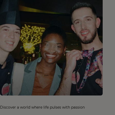
Discover a world where life pulses with passion