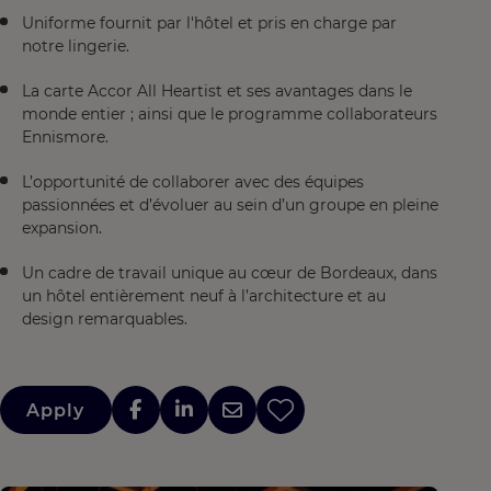
Uniforme fournit par l'hôtel et pris en charge par
notre lingerie.
La carte Accor All Heartist et ses avantages dans le
monde entier ; ainsi que le programme collaborateurs
Ennismore.
L’opportunité de collaborer avec des équipes
passionnées et d’évoluer au sein d’un groupe en pleine
expansion.
Un cadre de travail unique au cœur de Bordeaux, dans
un hôtel entièrement neuf à l’architecture et au
design remarquables.
Apply