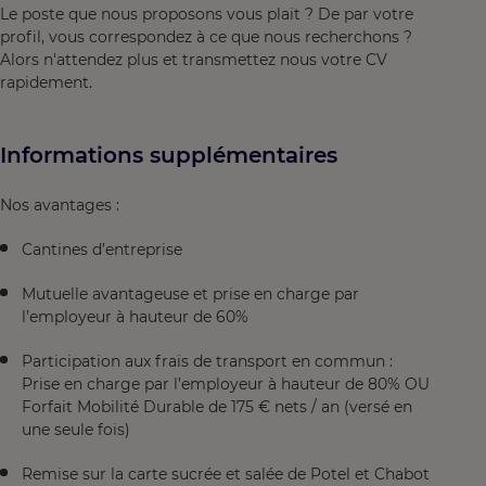
Le poste que nous proposons vous plait ? De par votre
profil, vous correspondez à ce que nous recherchons ?
Alors n'attendez plus et transmettez nous votre CV
rapidement.
Informations supplémentaires
Nos avantages :
Cantines d’entreprise
Mutuelle avantageuse et prise en charge par
l’employeur à hauteur de 60%
Participation aux frais de transport en commun :
Prise en charge par l’employeur à hauteur de 80% OU
Forfait Mobilité Durable de 175 € nets / an (versé en
une seule fois)
Remise sur la carte sucrée et salée de Potel et Chabot