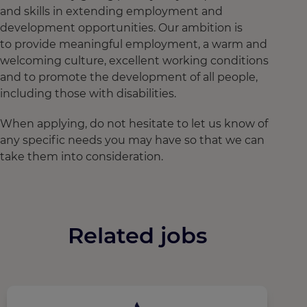
and skills in extending employment and
development opportunities. Our ambition is
to provide meaningful employment, a warm and
welcoming culture, excellent working conditions
and to promote the development of all people,
including those with disabilities.
When applying, do not hesitate to let us know of
any specific needs you may have so that we can
take them into consideration.
Related jobs