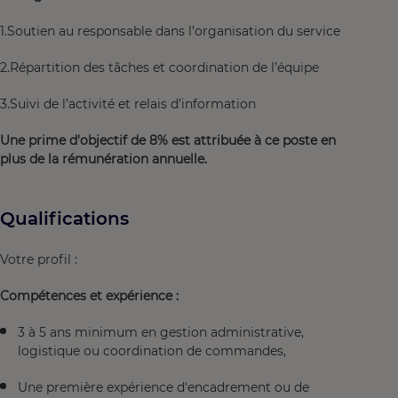
1.Soutien au responsable dans l’organisation du service
2.Répartition des tâches et coordination de l’équipe
3.Suivi de l’activité et relais d’information
Une prime d'objectif de 8% est attribuée à ce poste en
plus de la rémunération annuelle.
Qualifications
Votre profil :
Compétences et expérience :
3 à 5 ans minimum
en gestion administrative,
logistique ou coordination de commandes,
Une première expérience d'encadrement ou de