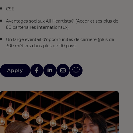
CSE
Avantages sociaux All Heartists® (Accor et ses plus de
80 partenaires internationaux)
Un large éventail d'opportunités de carrière (plus de
300 métiers dans plus de 110 pays)
Apply