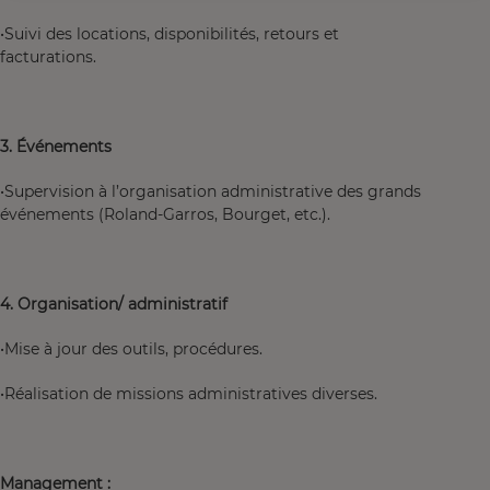
•Suivi des locations, disponibilités, retours et
facturations.
3. Événements
•Supervision à l’organisation administrative des grands
événements (Roland‑Garros, Bourget, etc.).
4. Organisation/ administratif
•Mise à jour des outils, procédures.
•Réalisation de missions administratives diverses.
Management :