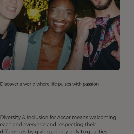
Discover a world where life pulses with passion
Diversity & Inclusion for Accor means welcoming
each and everyone and respecting their
differences by giving priority only to qualities