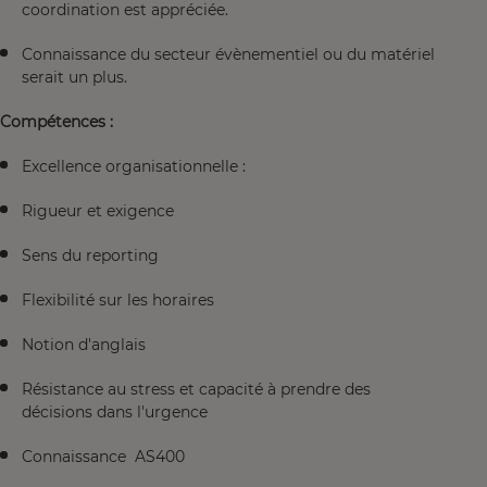
coordination est appréciée.
Connaissance du secteur évènementiel ou du matériel
serait un plus.
Compétences :
Excellence organisationnelle :
Rigueur et exigence
Sens du reporting
Flexibilité sur les horaires
Notion d'anglais
Résistance au stress et capacité à prendre des
décisions dans l'urgence
Connaissance AS400