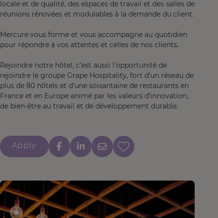
locale et de qualité, des espaces de travail et des salles de
réunions rénovées et modulables à la demande du client.
Mercure vous forme et vous accompagne au quotidien
pour répondre à vos attentes et celles de nos clients.
Rejoindre notre hôtel, c’est aussi l’opportunité de
rejoindre le groupe Grape Hospitality, fort d’un réseau de
plus de 80 hôtels et d’une soixantaine de restaurants en
France et en Europe animé par les valeurs d’innovation,
de bien-être au travail et de développement durable.
Apply