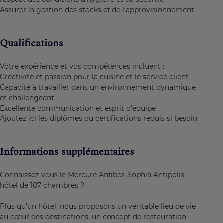
Assurer la gestion des stocks et de l’approvisionnement
Qualifications
Votre expérience et vos compétences incluent :
Créativité et passion pour la cuisine et le service client
Capacité à travailler dans un environnement dynamique
et challengeant
Excellente communication et esprit d’équipe
Ajoutez ici les diplômes ou certifications requis si besoin
Informations supplémentaires
Connaissez-vous le Mercure Antibes-Sophia Antipolis,
hôtel de 107 chambres ?
Plus qu’un hôtel, nous proposons un véritable lieu de vie
au cœur des destinations, un concept de restauration