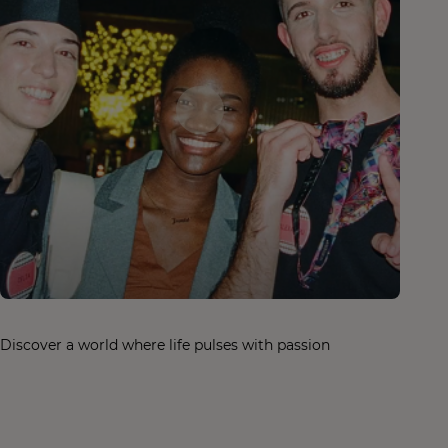
Discover a world where life pulses with passion