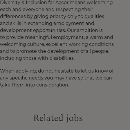
Diversity & Inclusion for Accor means welcoming
each and everyone and respecting their
differences by giving priority only to qualities
and skills in extending employment and
development opportunities. Our ambition is
to provide meaningful employment, a warm and
welcoming culture, excellent working conditions
and to promote the development of all people,
including those with disabilities.
When applying, do not hesitate to let us know of
any specific needs you may have so that we can
take them into consideration.
Related jobs