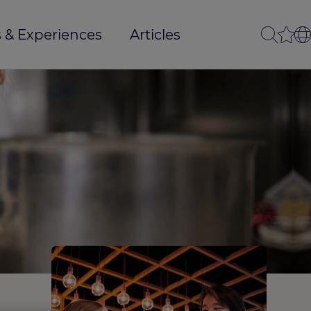
 & Experiences
Articles