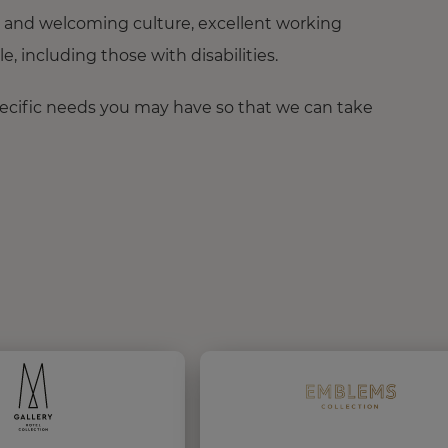
 and welcoming culture, excellent working
 including those with disabilities.
pecific needs you may have so that we can take