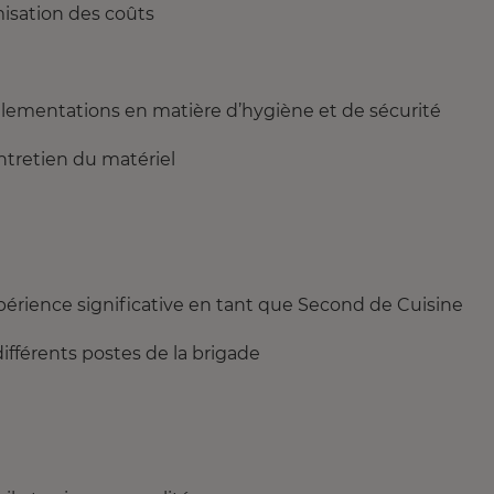
isation des coûts
glementations en matière d’hygiène et de sécurité
entretien du matériel
érience significative en tant que Second de Cuisine
ifférents postes de la brigade