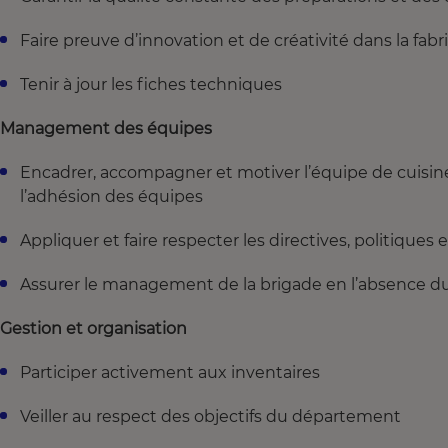
Faire preuve d’innovation et de créativité dans la fabr
Tenir à jour les fiches techniques
Management des équipes
Encadrer, accompagner et motiver l’équipe de cuisine
l’adhésion des équipes
Appliquer et faire respecter les directives, politiques
Assurer le management de la brigade en l’absence d
Gestion et organisation
Participer activement aux inventaires
Veiller au respect des objectifs du département