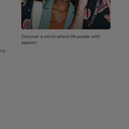
Discover a world where life pulses with
passion
ons