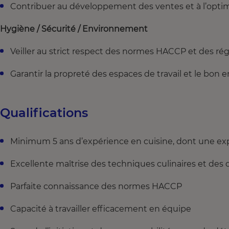
Contribuer au développement des ventes et à l’optim
Hygiène / Sécurité / Environnement
Veiller au strict respect des normes HACCP et des ré
Garantir la propreté des espaces de travail et le bon 
Qualifications
Minimum 5 ans d’expérience en cuisine, dont une exp
Excellente maîtrise des techniques culinaires et des d
Parfaite connaissance des normes HACCP
Capacité à travailler efficacement en équipe