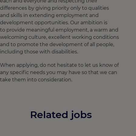
each and everyone and respecting their
differences by giving priority only to qualities
and skills in extending employment and
development opportunities. Our ambition is
to provide meaningful employment, a warm and
welcoming culture, excellent working conditions
and to promote the development of all people,
including those with disabilities.
When applying, do not hesitate to let us know of
any specific needs you may have so that we can
take them into consideration.
Related jobs