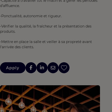
-Capacité à travailler tôt le matin et à gérer les périodes
d'affluence.
-Ponctualité, autonomie et rigueur.
-Vérifier la qualité, la fraîcheur et la présentation des
produits.
-Mettre en place la salle et veiller à sa propreté avant
l'arrivée des clients.
Apply