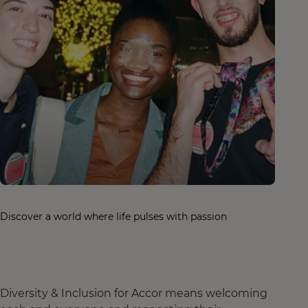
Discover a world where life pulses with passion
Diversity & Inclusion for Accor means welcoming