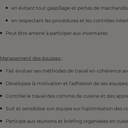
en évitant tout gaspillage et pertes de marchandi
en respectant les procédures et les contrôles inter
Peut être amené à participer aux inventaires
Management des équipes
:
Fait évoluer ses méthodes de travail en cohérence av
Développe la motivation et l’adhésion de ses équipes 
Contrôle le travail des commis de cuisine et des appre
Suit et sensibilise son équipe sur l’optimisation des 
Participe aux réunions et briefing organisées en cuisi