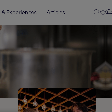
 & Experiences
Articles