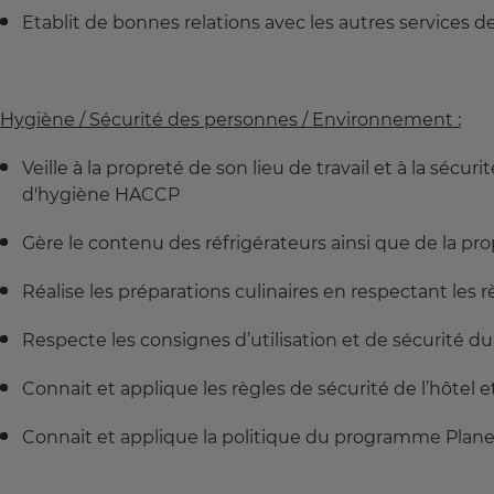
Etablit de bonnes relations avec les autres services de 
Hygiène / Sécurité des personnes / Environnement :
Veille à la propreté de son lieu de travail et à la sécu
d'hygiène HACCP
Gère le contenu des réfrigérateurs ainsi que de la pr
Réalise les préparations culinaires en respectant les 
Respecte les consignes d’utilisation et de sécurité du
Connait et applique les règles de sécurité de l’hôtel e
Connait et applique la politique du programme Plane