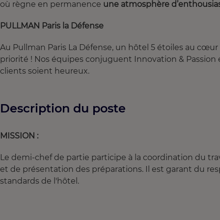
où règne en permanence
une atmosphère d’enthousi
PULLMAN Paris la Défense
Au Pullman Paris La Défense, un hôtel 5 étoiles au cœur d
priorité ! Nos équipes conjuguent Innovation & Passion
clients soient heureux.
Description du poste
MISSION :
Le demi-chef de partie participe à la coordination du tra
et de présentation des préparations. Il est garant du res
standards de l'hôtel.