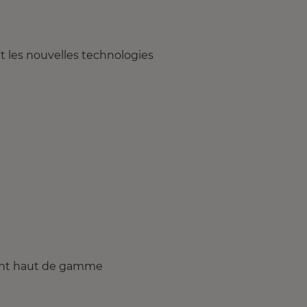
et les nouvelles technologies
ment haut de gamme