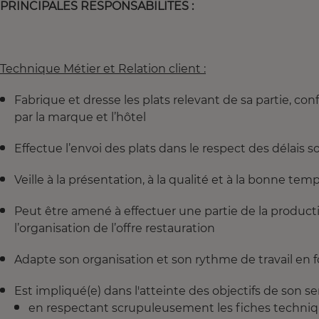
PRINCIPALES RESPONSABILITES :
Technique Métier et Relation client :
Fabrique et dresse les plats relevant de sa partie, c
par la marque et l’hôtel
Effectue l’envoi des plats dans le respect des délais so
Veille à la présentation, à la qualité et à la bonne tem
Peut être amené à effectuer une partie de la producti
l’organisation de l’offre restauration
Adapte son organisation et son rythme de travail en 
Est impliqué(e) dans l'atteinte des objectifs de son ser
en respectant scrupuleusement les fiches techni