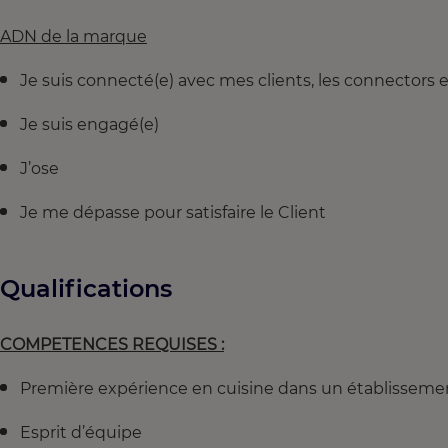
ADN de la marque
Je suis connecté(e) avec mes clients, les connectors 
Je suis engagé(e)
J’ose
Je me dépasse pour satisfaire le Client
Qualifications
COMPETENCES REQUISES :
Première expérience en cuisine dans un établisse
Esprit d’équipe