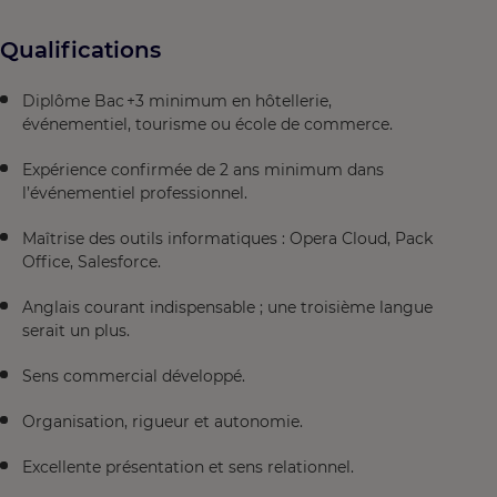
Qualifications
Diplôme Bac +3 minimum en hôtellerie,
événementiel, tourisme ou école de commerce.
Expérience confirmée de 2 ans minimum dans
l’événementiel professionnel.
Maîtrise des outils informatiques : Opera Cloud, Pack
Office, Salesforce.
Anglais courant indispensable ; une troisième langue
serait un plus.
Sens commercial développé.
Organisation, rigueur et autonomie.
Excellente présentation et sens relationnel.