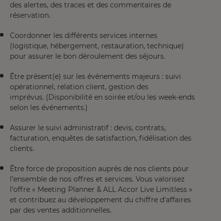
des alertes, des traces et des commentaires de
réservation.
Coordonner les différents services internes
(logistique, hébergement, restauration, technique)
pour assurer le bon déroulement des séjours.
Être présent(e) sur les événements majeurs : suivi
opérationnel, relation client, gestion des
imprévus. (Disponibilité en soirée et/ou les week-ends
selon les événements.)
Assurer le suivi administratif : devis, contrats,
facturation, enquêtes de satisfaction, fidélisation des
clients.
Être force de proposition auprès de nos clients pour
l’ensemble de nos offres et services. Vous valorisez
l’offre « Meeting Planner & ALL Accor Live Limitless »
et contribuez au développement du chiffre d’affaires
par des ventes additionnelles.