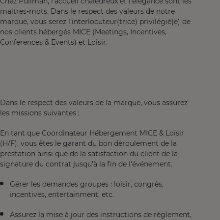
Chez Pullman, l’accueil chaleureux et l’élégance sont les
maîtres-mots. Dans le respect des valeurs de notre
marque, vous serez l’interlocuteur(trice) privilégié(e) de
nos clients hébergés MICE (Meetings, Incentives,
Conferences & Events) et Loisir.
Dans le respect des valeurs de la marque, vous assurez
les missions suivantes :
En tant que Coordinateur Hébergement MICE & Loisir
(H/F), vous êtes le garant du bon déroulement de la
prestation ainsi que de la satisfaction du client de la
signature du contrat jusqu'à la fin de l'événement.
Gérer les demandes groupes : loisir, congrès,
incentives, entertainment, etc.
Assurez la mise à jour des instructions de règlement,