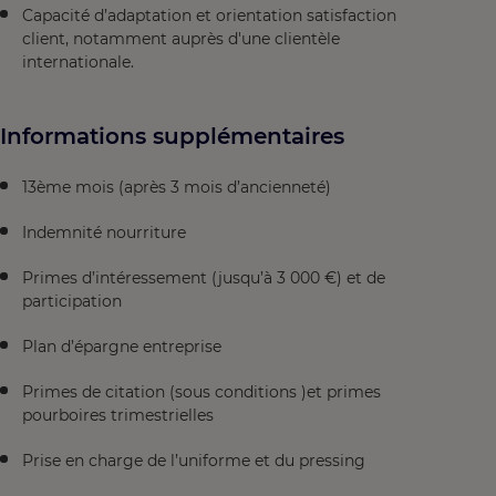
Capacité d’adaptation et orientation satisfaction
client, notamment auprès d'une clientèle
internationale.
Informations supplémentaires
13ème mois (après 3 mois d’ancienneté)
Indemnité nourriture
Primes d’intéressement (jusqu’à 3 000 €) et de
participation
Plan d’épargne entreprise
Primes de citation (sous conditions )et primes
pourboires trimestrielles
Prise en charge de l’uniforme et du pressing