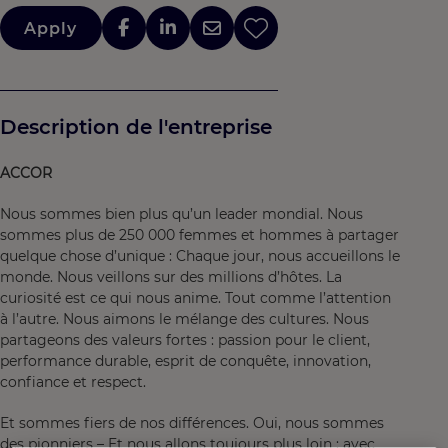
Apply
Description de l'entreprise
ACCOR
Nous sommes bien plus qu’un leader mondial. Nous
sommes plus de 250 000 femmes et hommes à partager
quelque chose d’unique : Chaque jour, nous accueillons le
monde. Nous veillons sur des millions d’hôtes. La
curiosité est ce qui nous anime. Tout comme l’attention
à l’autre. Nous aimons le mélange des cultures. Nous
partageons des valeurs fortes : passion pour le client,
performance durable, esprit de conquête, innovation,
confiance et respect.
Et sommes fiers de nos différences. Oui, nous sommes
des pionniers – Et nous allons toujours plus loin : avec