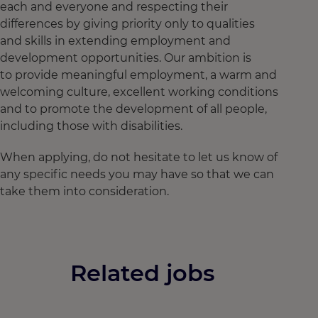
each and everyone and respecting their
differences by giving priority only to qualities
and skills in extending employment and
development opportunities. Our ambition is
to provide meaningful employment, a warm and
welcoming culture, excellent working conditions
and to promote the development of all people,
including those with disabilities.
When applying, do not hesitate to let us know of
any specific needs you may have so that we can
take them into consideration.
Related jobs