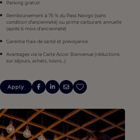
Parking gratuit
Remboursement à 75 % du Pass Navigo (sans
condition d’ancienneté) ou prime carburant annuelle
(après 6 mois d’ancienneté)
Garantie frais de santé et prévoyance
Avantages via la Carte Accor Bienvenue (réductions
sur séjours, achats, loisirs…)
Apply