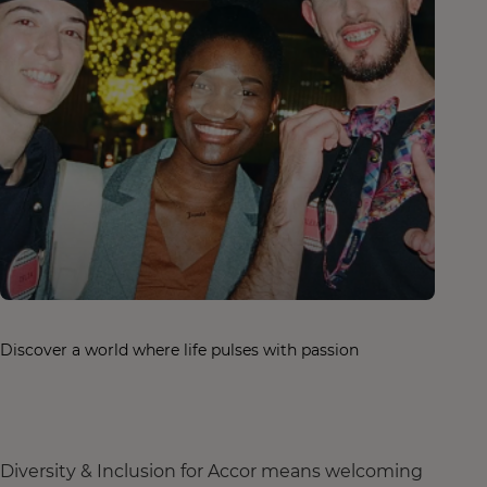
Discover a world where life pulses with passion
Diversity & Inclusion for Accor means welcoming