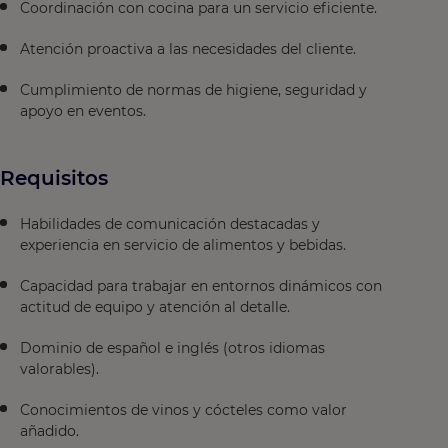
Coordinación con cocina para un servicio eficiente.
Atención proactiva a las necesidades del cliente.
Cumplimiento de normas de higiene, seguridad y
apoyo en eventos.
Requisitos
Habilidades de comunicación destacadas y
experiencia en servicio de alimentos y bebidas.
Capacidad para trabajar en entornos dinámicos con
actitud de equipo y atención al detalle.
Dominio de español e inglés (otros idiomas
valorables).
Conocimientos de vinos y cócteles como valor
añadido.