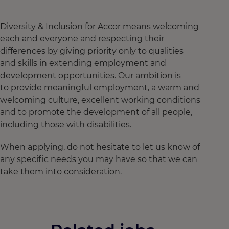
Diversity & Inclusion for Accor means welcoming
each and everyone and respecting their
differences by giving priority only to qualities
and skills in extending employment and
development opportunities. Our ambition is
to provide meaningful employment, a warm and
welcoming culture, excellent working conditions
and to promote the development of all people,
including those with disabilities.
When applying, do not hesitate to let us know of
any specific needs you may have so that we can
take them into consideration.