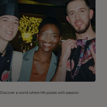
Discover a world where life pulses with passion