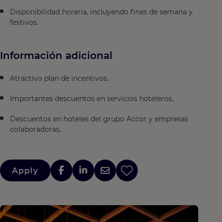
Disponibilidad horaria, incluyendo fines de semana y
festivos.
Información adicional
Atractivo plan de incentivos.
Importantes descuentos en servicios hoteleros.
Descuentos en hoteles del grupo Accor y empresas
colaboradoras.
Apply