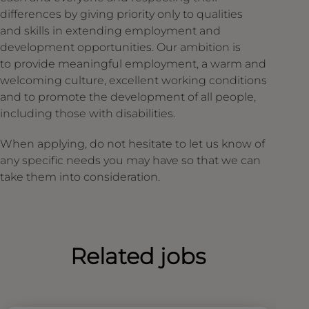
differences by giving priority only to qualities
and skills in extending employment and
development opportunities. Our ambition is
to provide meaningful employment, a warm and
welcoming culture, excellent working conditions
and to promote the development of all people,
including those with disabilities.
When applying, do not hesitate to let us know of
any specific needs you may have so that we can
take them into consideration.
Related jobs