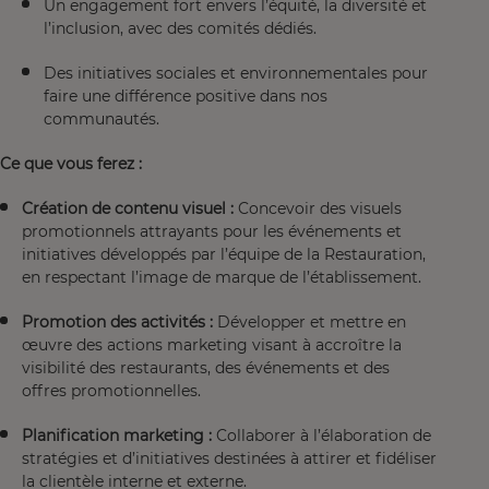
Un engagement fort envers l’équité, la diversité et
l’inclusion, avec des comités dédiés.
Des initiatives sociales et environnementales pour
faire une différence positive dans nos
communautés.
Ce que vous ferez :
Création de contenu visuel :
Concevoir des visuels
promotionnels attrayants pour les événements et
initiatives développés par l’équipe de la Restauration,
en respectant l’image de marque de l’établissement.
Promotion des activités :
Développer et mettre en
œuvre des actions marketing visant à accroître la
visibilité des restaurants, des événements et des
offres promotionnelles.
Planification marketing :
Collaborer à l’élaboration de
stratégies et d’initiatives destinées à attirer et fidéliser
la clientèle interne et externe.