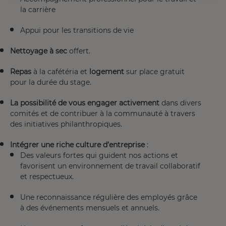
la carrière
Appui pour les transitions de vie
Nettoyage à sec
offert.
Repas
à la cafétéria et
logement
sur place gratuit
pour la durée du stage.
La possibilité de vous engager activement
dans divers
comités et de contribuer à la communauté à travers
des initiatives philanthropiques.
Intégrer une riche culture d’entreprise
:
Des valeurs fortes qui guident nos actions et
favorisent un environnement de travail collaboratif
et respectueux.
Une reconnaissance régulière des employés grâce
à des événements mensuels et annuels.