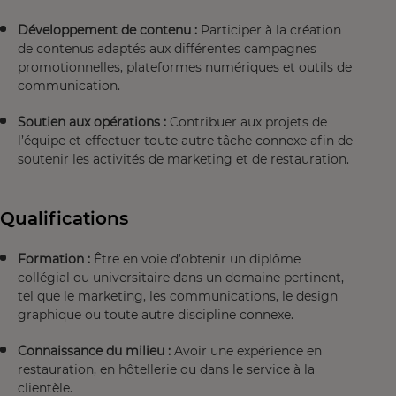
Développement de contenu :
Participer à la création
de contenus adaptés aux différentes campagnes
promotionnelles, plateformes numériques et outils de
communication.
Soutien aux opérations :
Contribuer aux projets de
l’équipe et effectuer toute autre tâche connexe afin de
soutenir les activités de marketing et de restauration.
Qualifications
Formation
:
Être en voie d’obtenir un diplôme
collégial ou universitaire dans un domaine pertinent,
tel que le marketing, les communications, le design
graphique ou toute autre discipline connexe.
Connaissance du milieu :
Avoir une expérience en
restauration, en hôtellerie ou dans le service à la
clientèle.