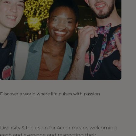
Discover a world where life pulses with passion
Diversity & Inclusion for Accor means welcoming
each and everyone and respecting their