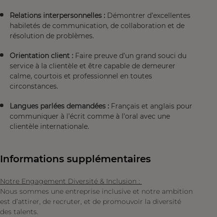
Relations interpersonnelles :
Démontrer d’excellentes
habiletés de communication, de collaboration et de
résolution de problèmes.
Orientation client :
Faire preuve d’un grand souci du
service à la clientèle et être capable de demeurer
calme, courtois et professionnel en toutes
circonstances.
Langues parlées demandées :
Français et anglais pour
communiquer à l’écrit comme à l’oral avec une
clientèle internationale.
Informations supplémentaires
Notre Engagement Diversité & Inclusion :
Nous sommes une entreprise inclusive et notre ambition
est d’attirer, de recruter, et de promouvoir la diversité
des talents.