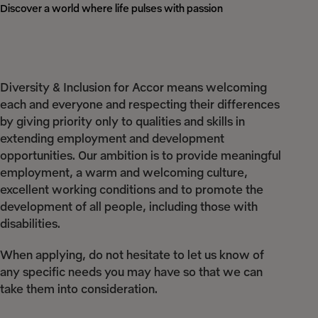
Discover a world where life pulses with passion
Diversity & Inclusion for Accor means welcoming
each and everyone and respecting their differences
by giving priority only to qualities and skills in
extending employment and development
opportunities. Our ambition is to provide meaningful
employment, a warm and welcoming culture,
excellent working conditions and to promote the
development of all people, including those with
disabilities.
When applying, do not hesitate to let us know of
any specific needs you may have so that we can
take them into consideration.