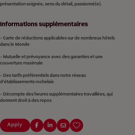
présentation soignée, sens du détail, passionné(e).
Informations supplémentaires
- Carte de réductions applicables sur de nombreux hôtels
dans le Monde
- Mutuelle et prévoyance avec des garanties et une
couverture maximale
- Des tarifs préférentiels dans notre réseau
d'établissements rochelais
- Décompte des heures supplémentaires travaillées, qui
donnent droit à des repos
Apply