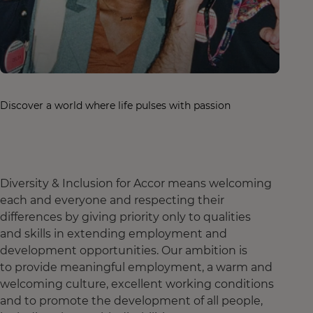
Discover a world where life pulses with passion
Diversity & Inclusion for Accor means welcoming
each and everyone and respecting their
differences by giving priority only to qualities
and skills in extending employment and
development opportunities. Our ambition is
to provide meaningful employment, a warm and
welcoming culture, excellent working conditions
and to promote the development of all people,