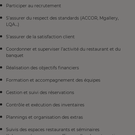
Participer au recrutement
S’assurer du respect des standards (ACCOR, Mgallery,
LQA…)
S’assurer de la satisfaction client
Coordonner et superviser l’activité du restaurant et du
banquet
Réalisation des objectifs financiers
Formation et accompagnement des équipes
Gestion et suivi des réservations
Contrôle et exécution des inventaires
Plannings et organisation des extras
Suivis des espaces restaurants et séminaires