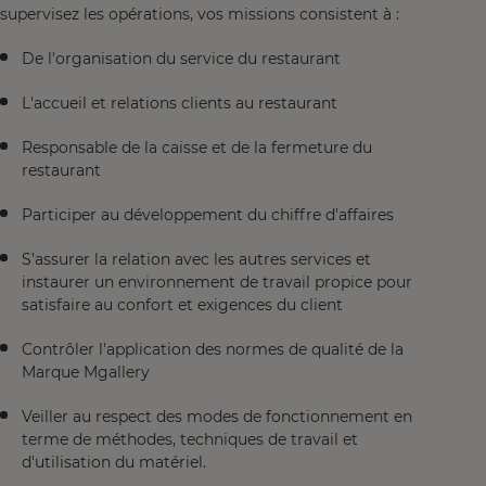
supervisez les opérations, vos missions consistent à :
De l'organisation du service du restaurant
L'accueil et relations clients au restaurant
Responsable de la caisse et de la fermeture du
restaurant
Participer au développement du chiffre d'affaires
S’assurer la relation avec les autres services et
instaurer un environnement de travail propice pour
satisfaire au confort et exigences du client
Contrôler l'application des normes de qualité de la
Marque Mgallery
Veiller au respect des modes de fonctionnement en
terme de méthodes, techniques de travail et
d'utilisation du matériel.