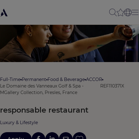
Full-Time
Permanent
Food & Beverage
ACCOR
Le Domaine des Vanneaux Golf & Spa -
REF110371X
MGallery Collection, Presles, France
responsable restaurant
Luxury & Lifestyle