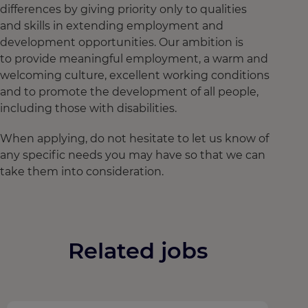
differences by giving priority only to qualities
and skills in extending employment and
development opportunities. Our ambition is
to provide meaningful employment, a warm and
welcoming culture, excellent working conditions
and to promote the development of all people,
including those with disabilities.
When applying, do not hesitate to let us know of
any specific needs you may have so that we can
take them into consideration.
Related jobs