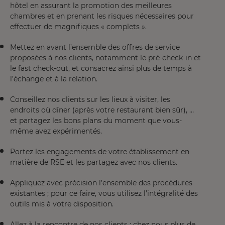
hôtel en assurant la promotion des meilleures
chambres et en prenant les risques nécessaires pour
effectuer de magnifiques « complets ».
Mettez en avant l’ensemble des offres de service
proposées à nos clients, notamment le pré-check-in et
le fast check-out, et consacrez ainsi plus de temps à
l’échange et à la relation.
Conseillez nos clients sur les lieux à visiter, les
endroits où dîner (après votre restaurant bien sûr), …
et partagez les bons plans du moment que vous-
même avez expérimentés.
Portez les engagements de votre établissement en
matière de RSE et les partagez avec nos clients.
Appliquez avec précision l’ensemble des procédures
existantes ; pour ce faire, vous utilisez l’intégralité des
outils mis à votre disposition.
Allez à la rencontre de nos clients ; chez nous plus de