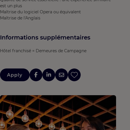
est un plus
Maîtrise du logiciel Opera ou équivalent
Maîtrise de l'Anglais
Informations supplémentaires
Hôtel franchisé = Demeures de Campagne
Apply