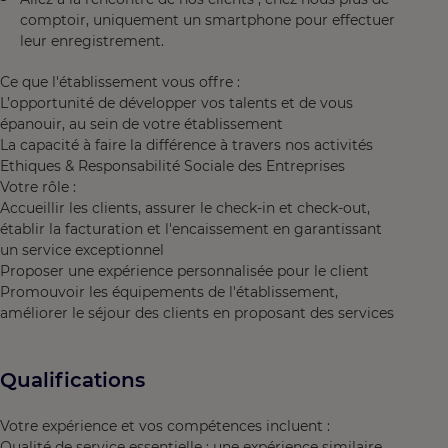
comptoir, uniquement un smartphone pour effectuer
leur enregistrement.
Ce que l'établissement vous offre :
L’opportunité de développer vos talents et de vous
épanouir, au sein de votre établissement
La capacité à faire la différence à travers nos activités
Ethiques & Responsabilité Sociale des Entreprises
Votre rôle :
Accueillir les clients, assurer le check-in et check-out,
établir la facturation et l'encaissement en garantissant
un service exceptionnel
Proposer une expérience personnalisée pour le client
Promouvoir les équipements de l'établissement,
améliorer le séjour des clients en proposant des services
Qualifications
Votre expérience et vos compétences incluent :
Qualité de service essentielle : une expérience similaire