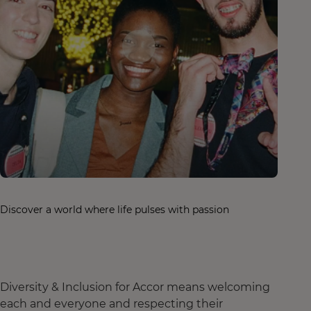
Discover a world where life pulses with passion
Diversity & Inclusion for Accor means welcoming
each and everyone and respecting their