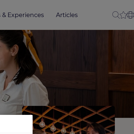
 & Experiences
Articles