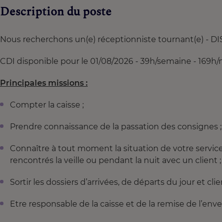
Description du poste
Nous recherchons un(e) réceptionniste tournant(e) - D
CDI disponible pour le 01/08/2026 - 39h/semaine - 169h/
Principales missions :
Compter la caisse ;
Prendre connaissance de la passation des consignes ;
Connaître à tout moment la situation de votre service
rencontrés la veille ou pendant la nuit avec un client ;
Sortir les dossiers d’arrivées, de départs du jour et cl
Etre responsable de la caisse et de la remise de l’enve