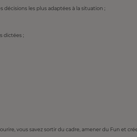
s décisions les plus adaptées à la situation ;
s dictées ;
ourire, vous savez sortir du cadre, amener du Fun et cré