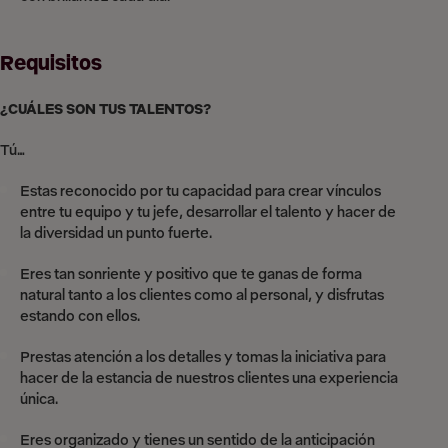
Requisitos
¿CUÁLES SON TUS TALENTOS?
Tú…
Estas reconocido por tu capacidad para crear vínculos
entre tu equipo y tu jefe, desarrollar el talento y hacer de
la diversidad un punto fuerte.
Eres tan sonriente y positivo que te ganas de forma
natural tanto a los clientes como al personal, y disfrutas
estando con ellos.
Prestas atención a los detalles y tomas la iniciativa para
hacer de la estancia de nuestros clientes una experiencia
única.
Eres organizado y tienes un sentido de la anticipación