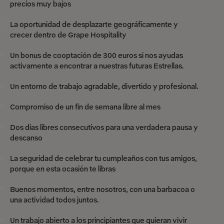
precios muy bajos
La oportunidad de desplazarte geográficamente y
crecer dentro de Grape Hospitality
Un bonus de cooptación de 300 euros si nos ayudas
activamente a encontrar a nuestras futuras Estrellas.
Un entorno de trabajo agradable, divertido y profesional.
Compromiso de un fin de semana libre al mes
Dos días libres consecutivos para una verdadera pausa y
descanso
La seguridad de celebrar tu cumpleaños con tus amigos,
porque en esta ocasión te libras
Buenos momentos, entre nosotros, con una barbacoa o
una actividad todos juntos.
Un trabajo abierto a los principiantes que quieran vivir