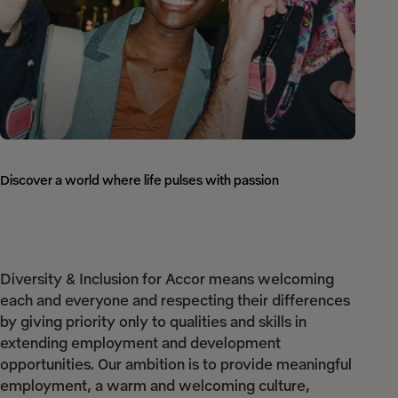
Discover a world where life pulses with passion
Diversity & Inclusion for Accor means welcoming
each and everyone and respecting their differences
by giving priority only to qualities and skills in
extending employment and development
opportunities. Our ambition is to provide meaningful
employment, a warm and welcoming culture,