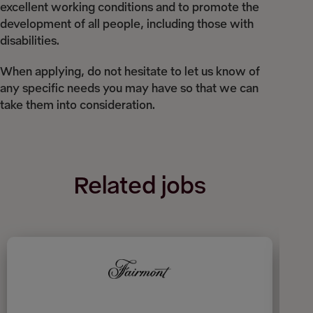
excellent working conditions and to promote the
development of all people, including those with
disabilities.
When applying, do not hesitate to let us know of
any specific needs you may have so that we can
take them into consideration.
Related jobs