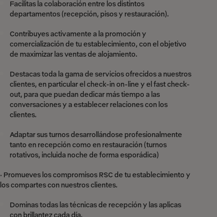
Facilitas la colaboración entre los distintos
departamentos (recepción, pisos y restauración).
Contribuyes activamente a la promoción y
comercialización de tu establecimiento, con el objetivo
de maximizar las ventas de alojamiento.
Destacas toda la gama de servicios ofrecidos a nuestros
clientes, en particular el check-in on-line y el fast check-
out, para que puedan dedicar más tiempo a las
conversaciones y a establecer relaciones con los
clientes.
Adaptar sus turnos desarrollándose profesionalmente
tanto en recepción como en restauración (turnos
rotativos, incluida noche de forma esporádica)
· Promueves los compromisos RSC de tu establecimiento y
los compartes con nuestros clientes.
Dominas todas las técnicas de recepción y las aplicas
con brillantez cada día.