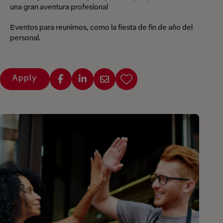
una gran aventura profesional
Eventos para reunirnos, como la fiesta de fin de año del
personal.
Apply