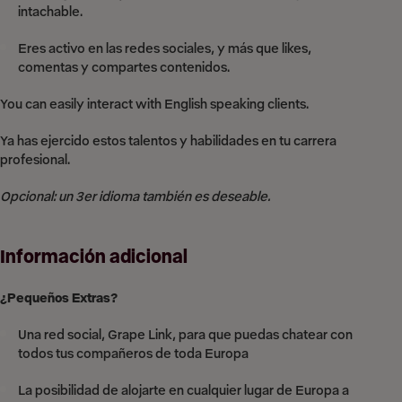
intachable.
Eres activo en las redes sociales, y más que likes,
comentas y compartes contenidos.
You can easily interact with English speaking clients.
Ya has ejercido estos talentos y habilidades en tu carrera
profesional.
Opcional: un 3er idioma también es deseable.
Información adicional
¿Pequeños Extras?
Una red social, Grape Link, para que puedas chatear con
todos tus compañeros de toda Europa
La posibilidad de alojarte en cualquier lugar de Europa a