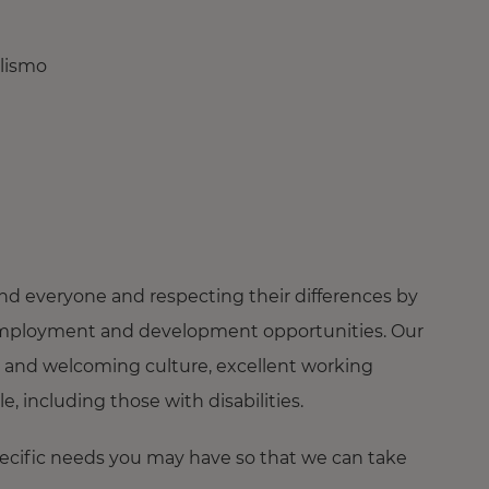
alismo
nd everyone and respecting their differences by
ng employment and development opportunities. Our
 and welcoming culture, excellent working
 including those with disabilities.
pecific needs you may have so that we can take