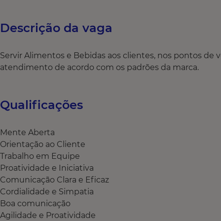
Descrição da vaga
Servir Alimentos e Bebidas aos clientes, nos pontos de
atendimento de acordo com os padrões da marca.
Qualificações
Mente Aberta
Orientação ao Cliente
Trabalho em Equipe
Proatividade e Iniciativa
Comunicação Clara e Eficaz
Cordialidade e Simpatia
Boa comunicação
Agilidade e Proatividade