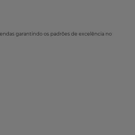
 vendas garantindo os padrões de excelência no