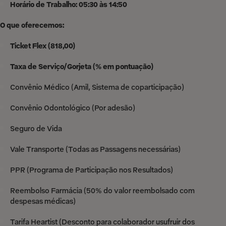
Horário de Trabalho: 05:30 às 14:50
O que oferecemos:
Ticket Flex (818,00)
Taxa de Serviço/Gorjeta (% em pontuação)
Convênio Médico (Amil, Sistema de coparticipação)
Convênio Odontológico (Por adesão)
Seguro de Vida
Vale Transporte (Todas as Passagens necessárias)
PPR (Programa de Participação nos Resultados)
Reembolso Farmácia (50% do valor reembolsado com
despesas médicas)
Tarifa Heartist (Desconto para colaborador usufruir dos