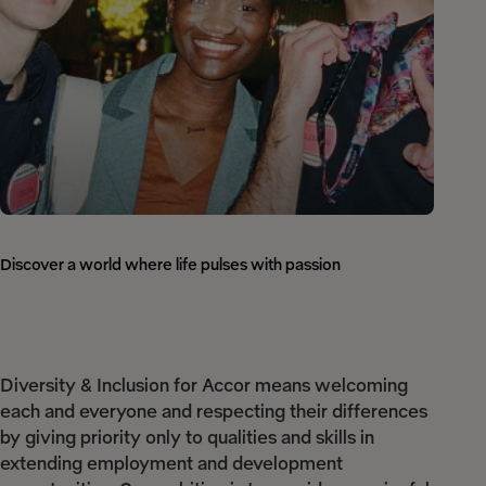
Discover a world where life pulses with passion
Diversity & Inclusion for Accor means welcoming
each and everyone and respecting their differences
by giving priority only to qualities and skills in
extending employment and development