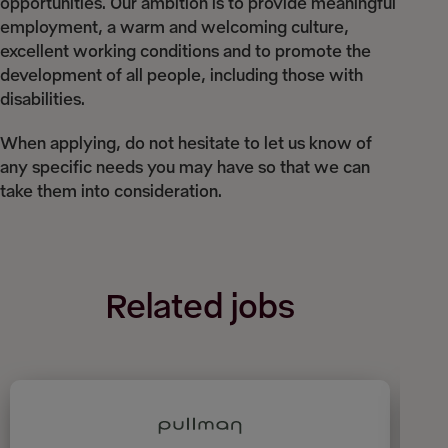
opportunities. Our ambition is to provide meaningful
employment, a warm and welcoming culture,
excellent working conditions and to promote the
development of all people, including those with
disabilities.
When applying, do not hesitate to let us know of
any specific needs you may have so that we can
take them into consideration.
Related jobs