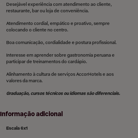
Desejável experiência com atendimento ao cliente,
restaurante, bar ou loja de conveniência.
Atendimento cordial, empático e proativo, sempre
colocando o cliente no centro.
Boa comunicação, cordialidade e postura profissional.
Interesse em aprender sobre gastronomia peruana e
participar de treinamentos do cardápio.
Alinhamento à cultura de serviços AccorHotels e aos
valores da marca.
Graduação, cursos técnicos ou idiomas são diferenciais.
Informação adicional
Escala 6x1