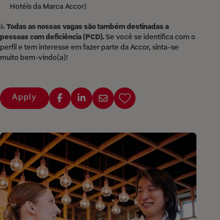
Hotéis da Marca Accor)
♿
Todas as nossas vagas são também destinadas a
pessoas com deficiência (PCD).
Se você se identifica com o
perfil e tem interesse em fazer parte da Accor, sinta-se
muito bem-vindo(a)!
Apply