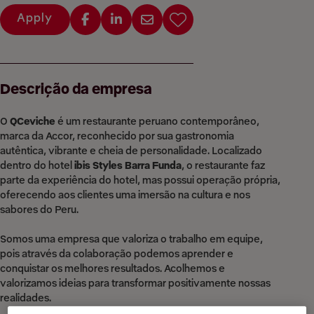
Apply
Descrição da empresa
O
QCeviche
é um restaurante peruano contemporâneo,
marca da Accor, reconhecido por sua gastronomia
autêntica, vibrante e cheia de personalidade. Localizado
dentro do hotel
ibis Styles Barra Funda
, o restaurante faz
parte da experiência do hotel, mas possui operação própria,
oferecendo aos clientes uma imersão na cultura e nos
sabores do Peru.
Somos uma empresa que valoriza o trabalho em equipe,
pois através da colaboração podemos aprender e
conquistar os melhores resultados. Acolhemos e
valorizamos ideias para transformar positivamente nossas
realidades.