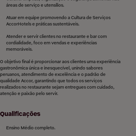
áreas de serviço e utensílios.
Atuar em equipe promovendo a Cultura de Serviços
AccorHotels e práticas sustentáveis.
Atender e servir clientes no restaurante e bar com
cordialidade, foco em vendas e experiências
memoráveis.
O objetivo final é proporcionar aos clientes uma experiência
gastronômica única e inesquecível, unindo sabores
peruanos, atendimento de excelência e o padrão de
qualidade Accor, garantindo que todos os serviços
realizados no restaurante sejam entregues com cuidado,
atenção e paixão pelo servir.
Qualificações
Ensino Médio completo.