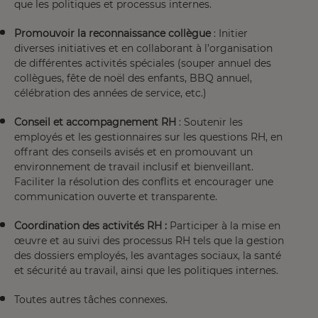
que les politiques et processus internes.
Promouvoir la reconnaissance collègue
: Initier
diverses initiatives et en collaborant à l’organisation
de différentes activités spéciales (souper annuel des
collègues, fête de noël des enfants, BBQ annuel,
célébration des années de service, etc.)
Conseil et accompagnement RH
: Soutenir les
employés et les gestionnaires sur les questions RH, en
offrant des conseils avisés et en promouvant un
environnement de travail inclusif et bienveillant.
Faciliter la résolution des conflits et encourager une
communication ouverte et transparente.
Coordination des activités RH :
Participer à la mise en
œuvre et au suivi des processus RH tels que la gestion
des dossiers employés, les avantages sociaux, la santé
et sécurité au travail, ainsi que les politiques internes.
Toutes autres tâches connexes.