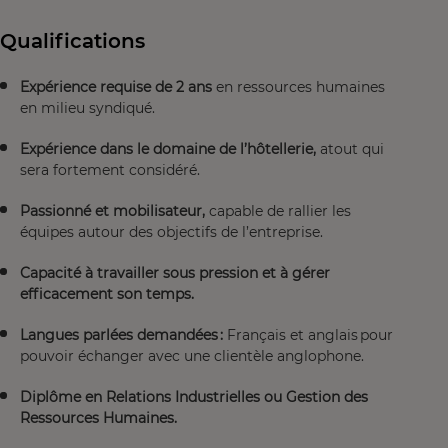
Qualifications
Expérience requise de 2 ans
en ressources humaines
en milieu syndiqué.
Expérience dans le domaine de l’hôtellerie,
atout qui
sera fortement considéré.
Passionné et mobilisateur,
capable de rallier les
équipes autour des objectifs de l’entreprise.
Capacité à travailler sous pression et à gérer
efficacement son temps.
Langues parlées demandées :
Français et anglais pour
pouvoir échanger avec une clientèle anglophone.
Diplôme en Relations Industrielles ou Gestion des
Ressources Humaines.