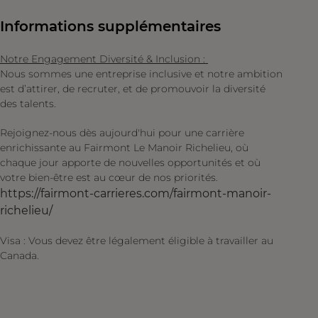
Informations supplémentaires
Notre Engagement Diversité & Inclusion :
Nous sommes une entreprise inclusive et notre ambition
est d’attirer, de recruter, et de promouvoir la diversité
des talents.
Rejoignez-nous dès aujourd'hui pour une carrière
enrichissante au Fairmont Le Manoir Richelieu, où
chaque jour apporte de nouvelles opportunités et où
votre bien-être est au cœur de nos priorités.
https://fairmont-carrieres.com/fairmont-manoir-
richelieu/
Visa : Vous devez être légalement éligible à travailler au
Canada.