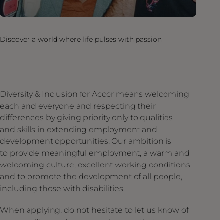
Discover a world where life pulses with passion
Diversity & Inclusion for Accor means welcoming
each and everyone and respecting their
differences by giving priority only to qualities
and skills in extending employment and
development opportunities. Our ambition is
to provide meaningful employment, a warm and
welcoming culture, excellent working conditions
and to promote the development of all people,
including those with disabilities.
When applying, do not hesitate to let us know of