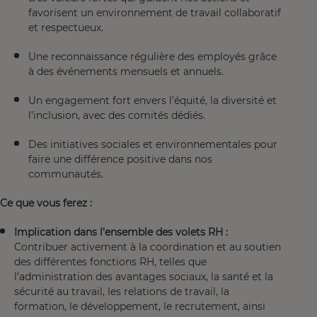
favorisent un environnement de travail collaboratif
et respectueux.
Une reconnaissance régulière des employés grâce
à des événements mensuels et annuels.
Un engagement fort envers l’équité, la diversité et
l’inclusion, avec des comités dédiés.
Des initiatives sociales et environnementales pour
faire une différence positive dans nos
communautés.
Ce que vous ferez :
Implication dans l’ensemble des volets RH :
Contribuer activement à la coordination et au soutien
des différentes fonctions RH, telles que
l’administration des avantages sociaux, la santé et la
sécurité au travail, les relations de travail, la
formation, le développement, le recrutement, ainsi