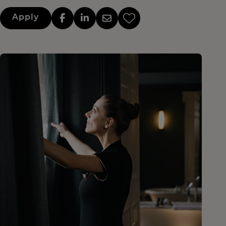
Apply