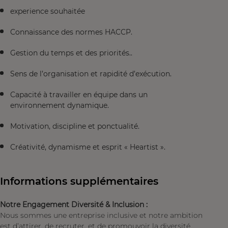
experience souhaitée
Connaissance des normes HACCP.
Gestion du temps et des priorités..
Sens de l’organisation et rapidité d’exécution.
Capacité à travailler en équipe dans un
environnement dynamique.
Motivation, discipline et ponctualité.
Créativité, dynamisme et esprit « Heartist ».
Informations supplémentaires
Notre Engagement Diversité & Inclusion :
Nous sommes une entreprise inclusive et notre ambition
est d’attirer, de recruter, et de promouvoir la diversité