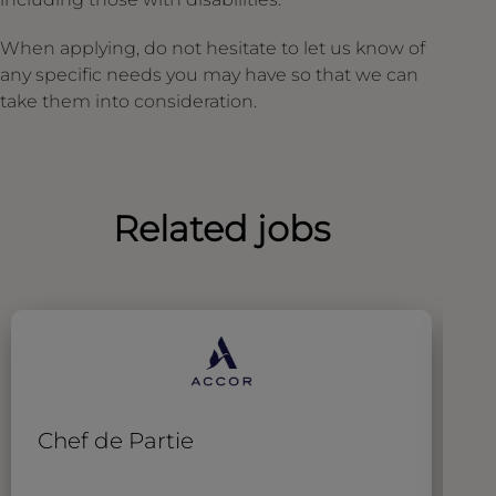
When applying, do not hesitate to let us know of
any specific needs you may have so that we can
take them into consideration.
Related jobs
Chef de Partie
C