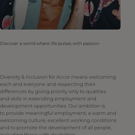
Discover a world where life pulses with passion
Diversity & Inclusion for Accor means welcoming
each and everyone and respecting their
differences by giving priority only to qualities
and skills in extending employment and
development opportunities. Our ambition is
to provide meaningful employment, a warm and
welcoming culture, excellent working conditions
and to promote the development of all people,
including those with disabilities.