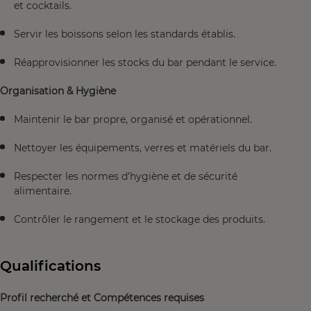
et cocktails.
Servir les boissons selon les standards établis.
Réapprovisionner les stocks du bar pendant le service.
Organisation & Hygiène
Maintenir le bar propre, organisé et opérationnel.
Nettoyer les équipements, verres et matériels du bar.
Respecter les normes d’hygiène et de sécurité
alimentaire.
Contrôler le rangement et le stockage des produits.
Qualifications
Profil recherché et Compétences requises