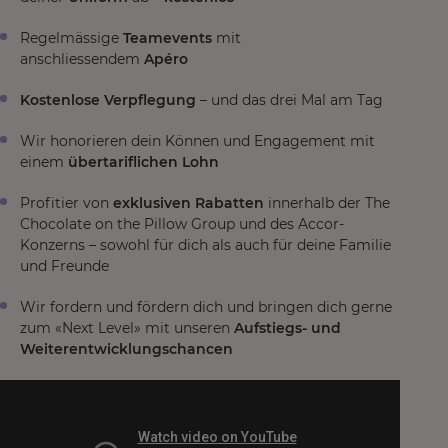
Regelmässige
Teamevents
mit
anschliessendem
Apéro
Kostenlose Verpflegung
– und das drei Mal am Tag
Wir honorieren dein Können und Engagement mit
einem
übertariflichen Lohn
Profitier von
exklusiven Rabatten
innerhalb der The
Chocolate on the Pillow Group und des Accor-
Konzerns – sowohl für dich als auch für deine Familie
und Freunde
Wir fordern und fördern dich und bringen dich gerne
zum «Next Level» mit unseren
Aufstiegs- und
Weiterentwicklungschancen