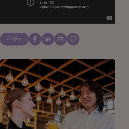
Apply