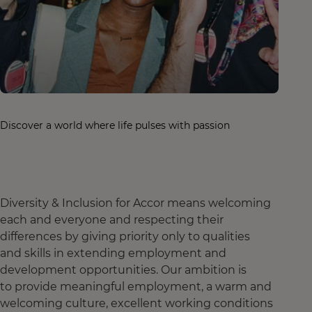
Discover a world where life pulses with passion
Diversity & Inclusion for Accor means welcoming
each and everyone and respecting their
differences by giving priority only to qualities
and skills in extending employment and
development opportunities. Our ambition is
to provide meaningful employment, a warm and
welcoming culture, excellent working conditions