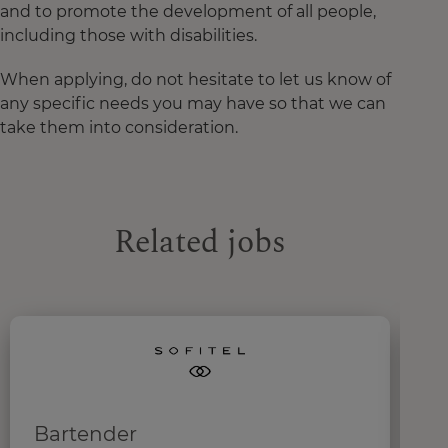
and to promote the development of all people,
including those with disabilities.
When applying, do not hesitate to let us know of
any specific needs you may have so that we can
take them into consideration.
Related jobs
Bartender
R