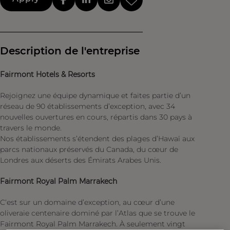
Description de l'entreprise
Fairmont Hotels & Resorts
Rejoignez une équipe dynamique et faites partie d’un
réseau de 90 établissements d’exception, avec 34
nouvelles ouvertures en cours, répartis dans 30 pays à
travers le monde.
Nos établissements s’étendent des plages d’Hawaï aux
parcs nationaux préservés du Canada, du cœur de
Londres aux déserts des Émirats Arabes Unis.
Fairmont Royal Palm Marrakech
C‘est sur un domaine d’exception, au cœur d’une
oliveraie centenaire dominé par l’Atlas que se trouve le
Fairmont Royal Palm Marrakech. À seulement vingt