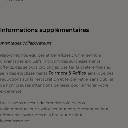
Informations supplémentaires
Avantages collaborateurs
Rejoignez nos équipes et bénéficiez d’un ensemble
d’avantages exclusifs, incluant des surclassements
offerts, des séjours prolongés, des tarifs préférentiels au
sein des établissements
Fairmont & Raffles
, ainsi que des
réductions sur la restauration et le bien-être, sans oublier
de nombreuses attentions pensées pour enrichir votre
expérience.
Nous avons à cœur de prendre soin de nos
collaborateurs et de valoriser leur engagement en leur
offrant des avantages à la hauteur de leur
investissement.