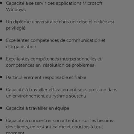
Capacité à se servir des applications Microsoft
Windows
Un diplôme universitaire dans une discipline liée est
privilégié
Excellentes compétences de communication et
d’organisation
Excellentes compétences interpersonnelles et
compétences en résolution de problèmes
Particulièrement responsable et fiable
Capacité à travailler efficacement sous pression dans
un environnement au rythme soutenu
Capacité à travailler en équipe
Capacité à concentrer son attention sur les besoins
des clients, en restant calme et courtois à tout
moment