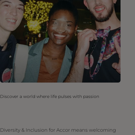
Discover a world where life pulses with passion
Diversity & Inclusion for Accor means welcoming