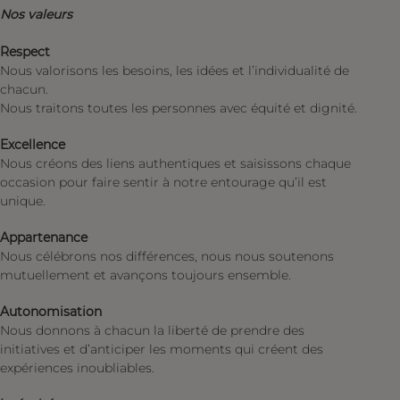
Nos valeurs
Respect
Nous valorisons les besoins, les idées et l’individualité de
chacun.
Nous traitons toutes les personnes avec équité et dignité.
Excellence
Nous créons des liens authentiques et saisissons chaque
occasion pour faire sentir à notre entourage qu’il est
unique.
Appartenance
Nous célébrons nos différences, nous nous soutenons
mutuellement et avançons toujours ensemble.
Autonomisation
Nous donnons à chacun la liberté de prendre des
initiatives et d’anticiper les moments qui créent des
expériences inoubliables.