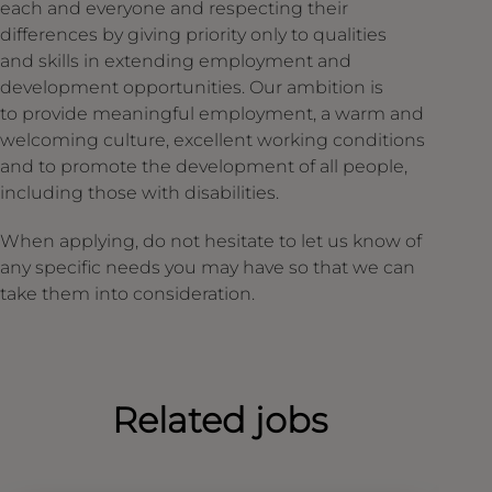
each and everyone and respecting their
differences by giving priority only to qualities
and skills in extending employment and
development opportunities. Our ambition is
to provide meaningful employment, a warm and
welcoming culture, excellent working conditions
and to promote the development of all people,
including those with disabilities.
When applying, do not hesitate to let us know of
any specific needs you may have so that we can
take them into consideration.
Related jobs