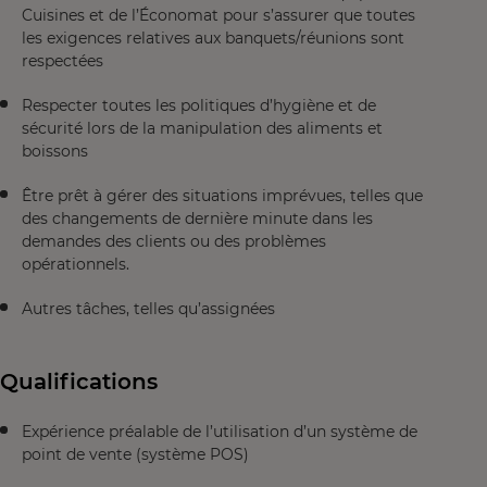
Cuisines et de l’Économat pour s’assurer que toutes
les exigences relatives aux banquets/réunions sont
respectées
Respecter toutes les politiques d’hygiène et de
sécurité lors de la manipulation des aliments et
boissons
Être prêt à gérer des situations imprévues, telles que
des changements de dernière minute dans les
demandes des clients ou des problèmes
opérationnels.
Autres tâches, telles qu’assignées
Qualifications
Expérience préalable de l’utilisation d’un système de
point de vente (système POS)