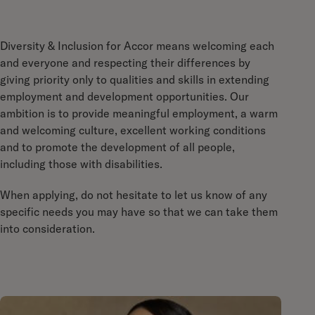
Diversity & Inclusion for Accor means welcoming each
and everyone and respecting their differences by
giving priority only to qualities and skills in extending
employment and development opportunities. Our
ambition is to provide meaningful employment, a warm
and welcoming culture, excellent working conditions
and to promote the development of all people,
including those with disabilities.
When applying, do not hesitate to let us know of any
specific needs you may have so that we can take them
into consideration.