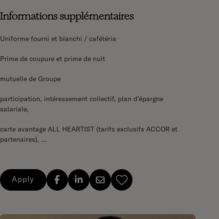
Informations supplémentaires
Uniforme fourni et blanchi / cafétéria
Prime de coupure et prime de nuit
mutuelle de Groupe
participation, intéressement collectif, plan d’épargne
salariale,
carte avantage ALL HEARTIST (tarifs exclusifs ACCOR et
partenaires), …
Apply