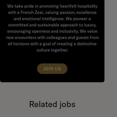
We take pride in promoting heartfelt hospitality
with a French Zest, valuing passion, excellence
and emotional intelligence. We pioneer a
committed and sustainable approach to luxury,
encouraging openness and inclusivity. We value
new encounters with colleagues and guests from
all horizons with a goal of creating a distinctive
culture together.
JOIN US
Related jobs