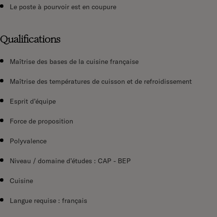
Le poste à pourvoir est en coupure
Qualifications
Maîtrise des bases de la cuisine française
Maîtrise des températures de cuisson et de refroidissement
Esprit d’équipe
Force de proposition
Polyvalence
Niveau / domaine d’études : CAP - BEP
Cuisine
Langue requise : français