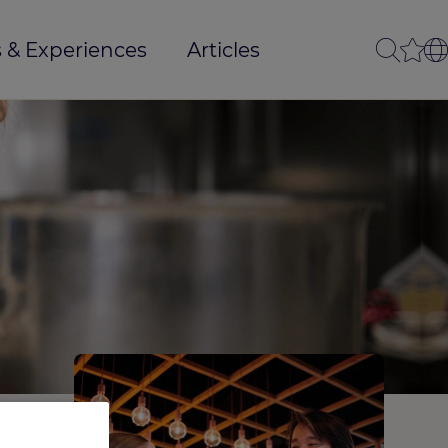
 & Experiences
Articles