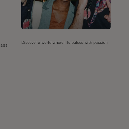
Discover a world where life pulses with passion
dass