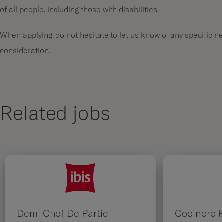
of all people, including those with disabilities.
When applying, do not hesitate to let us know of any specific 
consideration.
Related jobs
Demi Chef De Partie
Cocinero 