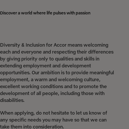
Discover a world where life pulses with passion
Diversity & Inclusion for Accor means welcoming
each and everyone and respecting their differences
by giving priority only to qualities and skills in
extending employment and development
opportunities. Our ambition is to provide meaningful
employment, a warm and welcoming culture,
excellent working conditions and to promote the
development of all people, including those with
disabilities.
When applying, do not hesitate to let us know of
any specific needs you may have so that we can
take them into consideration.