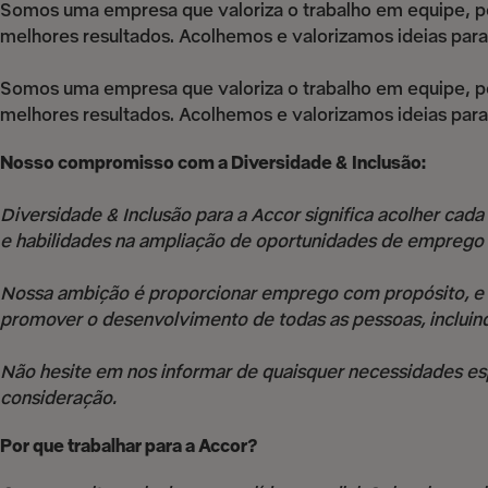
Somos uma empresa que valoriza o trabalho em equipe, p
melhores resultados. Acolhemos e valorizamos ideias para
Somos uma empresa que valoriza o trabalho em equipe, p
melhores resultados. Acolhemos e valorizamos ideias para
Nosso compromisso com a Diversidade & Inclusão:
Diversidade & Inclusão para a Accor significa acolher cada
e habilidades na ampliação de oportunidades de emprego
Nossa ambição é proporcionar emprego com propósito, e u
promover o desenvolvimento de todas as pessoas, incluind
Não hesite em nos informar de quaisquer necessidades es
consideração.
Por que trabalhar para a Accor?