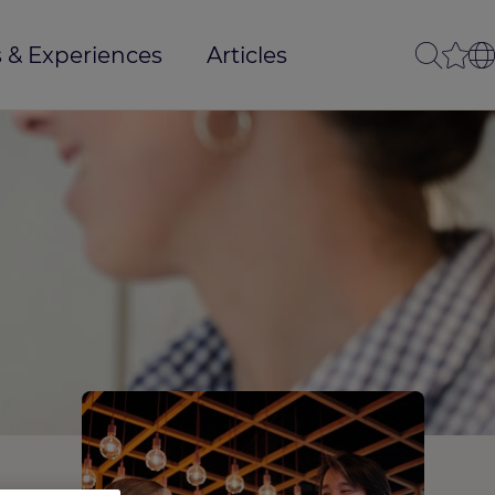
 & Experiences
Articles