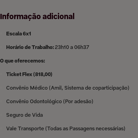
Informação adicional
Escala 6x1
Horário de Trabalho:
23h10 a 06h37
O que oferecemos:
Ticket Flex (818,00)
Convênio Médico (Amil, Sistema de coparticipação)
Convênio Odontológico (Por adesão)
Seguro de Vida
Vale Transporte (Todas as Passagens necessárias)