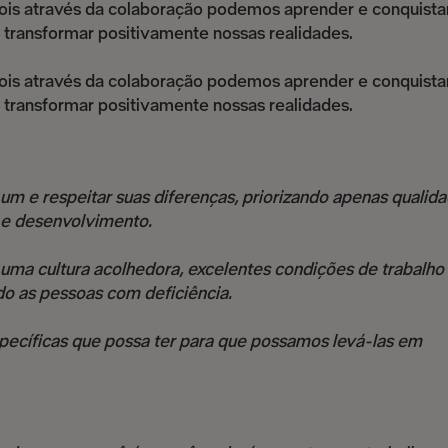
ois através da colaboração podemos aprender e conquista
 transformar positivamente nossas realidades.
ois através da colaboração podemos aprender e conquista
 transformar positivamente nossas realidades.
 um e respeitar suas diferenças, priorizando apenas qualid
 e desenvolvimento.
ma cultura acolhedora, excelentes condições de trabalho
o as pessoas com deficiência.
pecíficas que possa ter para que possamos levá-las em