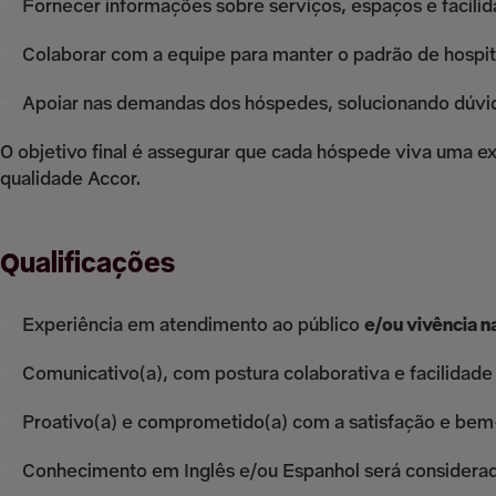
Fornecer informações sobre serviços, espaços e facilid
Colaborar com a equipe para manter o padrão de hospit
Apoiar nas demandas dos hóspedes, solucionando dúvida
O objetivo final é assegurar que cada hóspede viva uma ex
qualidade Accor.
Qualificações
Experiência em atendimento ao público
e/ou vivência n
Comunicativo(a), com postura colaborativa e facilidade
Proativo(a) e comprometido(a) com a satisfação e bem
Conhecimento em Inglês e/ou Espanhol será considera