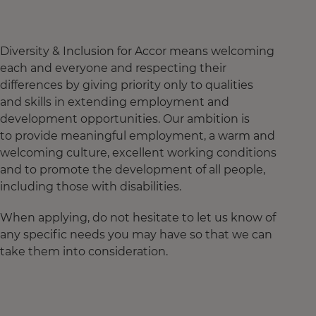
Diversity & Inclusion for Accor means welcoming
each and everyone and respecting their
differences by giving priority only to qualities
and skills in extending employment and
development opportunities. Our ambition is
to provide meaningful employment, a warm and
welcoming culture, excellent working conditions
and to promote the development of all people,
including those with disabilities.
When applying, do not hesitate to let us know of
any specific needs you may have so that we can
take them into consideration.