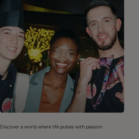
Discover a world where life pulses with passion