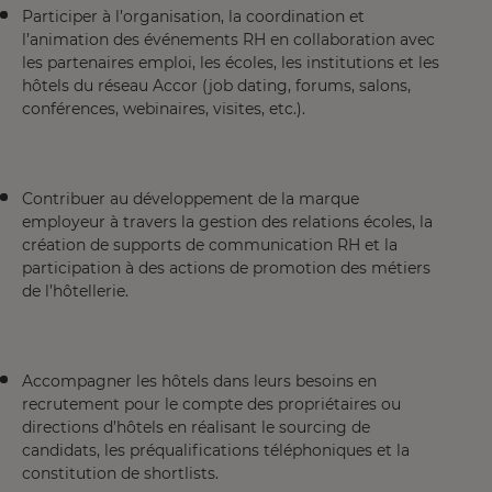
Participer à l’organisation, la coordination et
l’animation des événements RH en collaboration avec
les partenaires emploi, les écoles, les institutions et les
hôtels du réseau Accor (job dating, forums, salons,
conférences, webinaires, visites, etc.).
Contribuer au développement de la marque
employeur à travers la gestion des relations écoles, la
création de supports de communication RH et la
participation à des actions de promotion des métiers
de l’hôtellerie.
Accompagner les hôtels dans leurs besoins en
recrutement pour le compte des propriétaires ou
directions d’hôtels en réalisant le sourcing de
candidats, les préqualifications téléphoniques et la
constitution de shortlists.