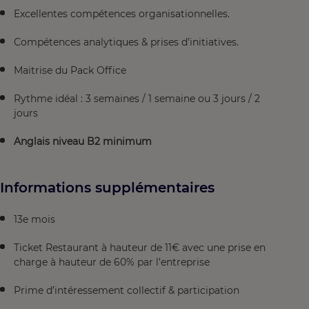
Excellentes compétences organisationnelles.
Compétences analytiques & prises d’initiatives.
Maitrise du Pack Office
Rythme idéal : 3 semaines / 1 semaine ou 3 jours / 2
jours
Anglais niveau B2 minimum
Informations supplémentaires
13e mois
Ticket Restaurant à hauteur de 11€ avec une prise en
charge à hauteur de 60% par l’entreprise
Prime d’intéressement collectif & participation