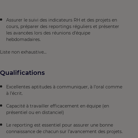
Assurer le suivi des indicateurs RH et des projets en
cours, préparer des reportings réguliers et présenter
les avancées lors des réunions d’équipe
hebdomadaires.
Liste non exhaustive...
Qualifications
Excellentes aptitudes à communiquer, à l’oral comme
à l’écrit.
Capacité à travailler efficacement en équipe (en
présentiel ou en distanciel)
Le reporting est essentiel pour assurer une bonne
connaissance de chacun sur l’avancement des projets.