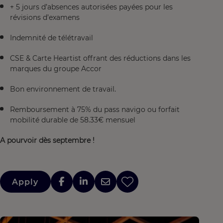
+ 5 jours d’absences autorisées payées pour les
révisions d’examens
Indemnité de télétravail
CSE & Carte Heartist offrant des réductions dans les
marques du groupe Accor
Bon environnement de travail.
Remboursement à 75% du pass navigo ou forfait
mobilité durable de 58.33€ mensuel
A pourvoir dès septembre !
Apply