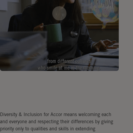
Diversity & Inclusion for Accor means welcoming each
and everyone and respecting their differences by giving
priority only to qualities and skills in extending