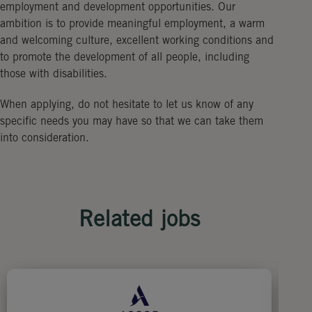
employment and development opportunities. Our
ambition is to provide meaningful employment, a warm
and welcoming culture, excellent working conditions and
to promote the development of all people, including
those with disabilities.
When applying, do not hesitate to let us know of any
specific needs you may have so that we can take them
into consideration.
Related jobs