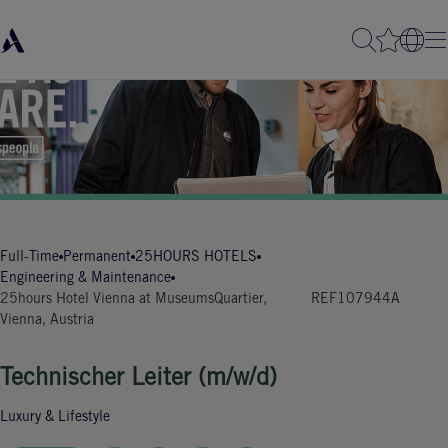
Full-Time
Permanent
25HOURS HOTELS
Engineering & Maintenance
25hours Hotel Vienna at MuseumsQuartier,
REF107944A
Vienna, Austria
Technischer Leiter (m/w/d)
Luxury & Lifestyle