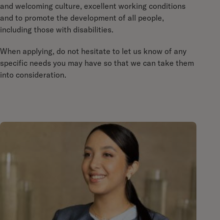
and welcoming culture, excellent working conditions
and to promote the development of all people,
including those with disabilities.
When applying, do not hesitate to let us know of any
specific needs you may have so that we can take them
into consideration.