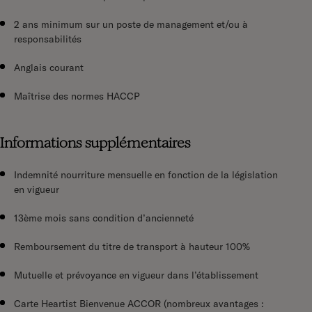
2 ans minimum sur un poste de management et/ou à
responsabilités
Anglais courant
Maîtrise des normes HACCP
Informations supplémentaires
Indemnité nourriture mensuelle en fonction de la législation
en vigueur
13ème mois sans condition d’ancienneté
Remboursement du titre de transport à hauteur 100%
Mutuelle et prévoyance en vigueur dans l’établissement
Carte Heartist Bienvenue ACCOR (nombreux avantages :