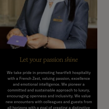
Let your passion
shine
We take pride in promoting heartfelt hospitality
with a French Zest, valuing passion, excellence
and emotional intelligence. We pioneer a
committed and sustainable approach to luxury,
encouraging openness and inclusivity. We value
new encounters with colleagues and guests from
all horizons with a goal of creating a distinctive