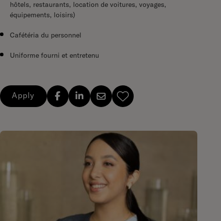
hôtels, restaurants, location de voitures, voyages,
équipements, loisirs)
Cafétéria du personnel
Uniforme fourni et entretenu
Apply