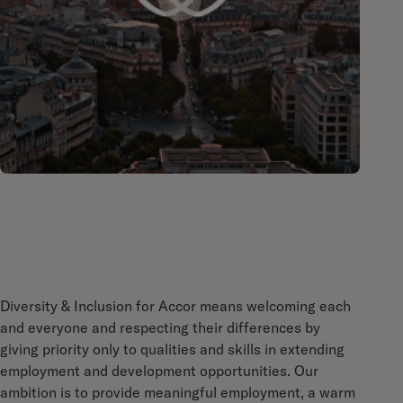
Diversity & Inclusion for Accor means welcoming each
and everyone and respecting their differences by
giving priority only to qualities and skills in extending
employment and development opportunities. Our
ambition is to provide meaningful employment, a warm