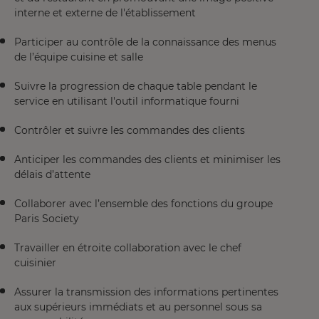
interne et externe de l'établissement
Participer au contrôle de la connaissance des menus
de l’équipe cuisine et salle
Suivre la progression de chaque table pendant le
service en utilisant l'outil informatique fourni
Contrôler et suivre les commandes des clients
Anticiper les commandes des clients et minimiser les
délais d’attente
Collaborer avec l’ensemble des fonctions du groupe
Paris Society
Travailler en étroite collaboration avec le chef
cuisinier
Assurer la transmission des informations pertinentes
aux supérieurs immédiats et au personnel sous sa