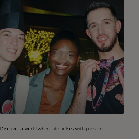
Discover a world where life pulses with passion