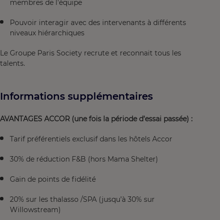
membres de l'équipe
Pouvoir interagir avec des intervenants à différents
niveaux hiérarchiques
Le Groupe Paris Society recrute et reconnait tous les
talents.
Informations supplémentaires
AVANTAGES ACCOR (une fois la période d’essai passée) :
Tarif préférentiels exclusif dans les hôtels Accor
30% de réduction F&B (hors Mama Shelter)
Gain de points de fidélité
20% sur les thalasso /SPA (jusqu’à 30% sur
Willowstream)