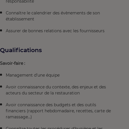
responsabilité
Connaître le calendrier des évènements de son
établissement
Assurer de bonnes relations avec les fournisseurs
Qualifications
Savoir-faire :
Management d’une équipe
Avoir connaissance du contexte, des enjeux et des
acteurs du secteur de la restauration
Avoir connaissance des budgets et des outils
financiers (rapport hebdomadaire, recettes, carte de
ramassage…)
Connaître toutes les procédures d'hygiène et les