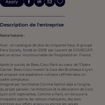
Apply
Description de l'entreprise
Notre histoire :
Avec un catalogue de plus de cinquante lieux, le groupe
Paris Society, fondé en 2008 par Laurent de GOURCUFF,
est un acteur incontournable de l’hospitalité en France.
Après le succès de Beau Coco Paris au cœur de l’Opéra
Garnier, Beau Coco investit la Gare des Brotteaux à Lyon
et propose une expérience culinaire raffinée dans un
cadre somptueux.
Imaginé par l’architecte Corinne Sachot déjà à l’origine
du projet parisien, l’architecture et la décoration de Coco
Lyon sont captivantes. Comme à Paris, on retrouve la
moquette palme, les velours chatoyants, des bois
sombres aux reflets acajou ou encore les laques