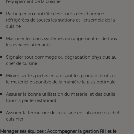
l'équipement de la cuisine
Participer au contrôle des stocks des chambres
réfrigérées de toutes les stations et l'ensemble de la
cuisine
Maîtriser les bons systèmes de rangement et de tous
les espaces attenants
Signaler tout dommage ou dégradation physique au
chef de cuisine
Minimiser les pertes en utilisant les produits bruts et
le matériel disponible de la manière la plus optimale
Assurer la bonne utilisation du matériel et des outils
fournis par le restaurant
Assurer la fermeture de la cuisine en l’absence du chef
cuisinier
Manager ses équipes : Accompagner la gestion RH et le