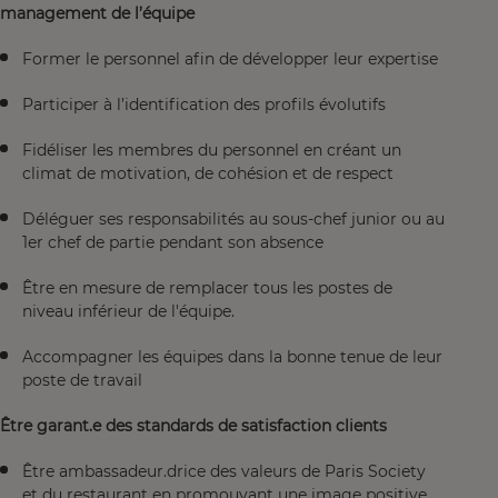
management de l’équipe
Former le personnel afin de développer leur expertise
Participer à l’identification des profils évolutifs
Fidéliser les membres du personnel en créant un
climat de motivation, de cohésion et de respect
Déléguer ses responsabilités au sous-chef junior ou au
1er chef de partie pendant son absence
Être en mesure de remplacer tous les postes de
niveau inférieur de l'équipe.
Accompagner les équipes dans la bonne tenue de leur
poste de travail
Être garant.e des standards de satisfaction clients
Être ambassadeur.drice des valeurs de Paris Society
et du restaurant en promouvant une image positive