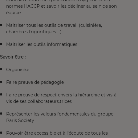
normes HACCP et savoir les décliner au sein de son
équipe
Maîtriser tous les outils de travail (cuisinière,
chambres frigorifiques …)
Maitriser les outils informatiques
Savoir être :
Organisé.e
Faire preuve de pédagogie
Faire preuve de respect envers la hiérarchie et vis-à-
vis de ses collaborateurs.trices
Représenter les valeurs fondamentales du groupe
Paris Society
Pouvoir être accessible et à l'écoute de tous les