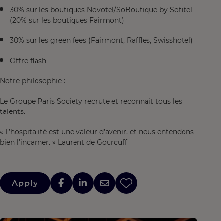
30% sur les boutiques Novotel/SoBoutique by Sofitel
(20% sur les boutiques Fairmont)
30% sur les green fees (Fairmont, Raffles, Swisshotel)
Offre flash
Notre philosophie :
Le Groupe Paris Society recrute et reconnait tous les
talents.
« L’hospitalité est une valeur d’avenir, et nous entendons
bien l’incarner. » Laurent de Gourcuff
Apply