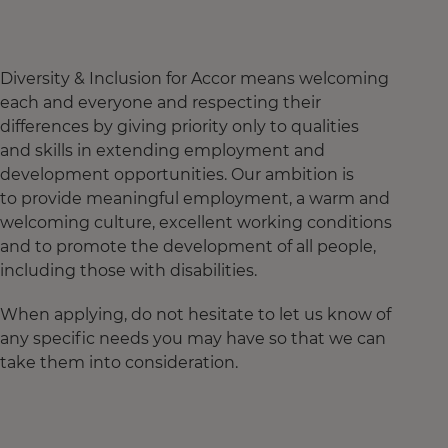
Diversity & Inclusion for Accor means welcoming
each and everyone and respecting their
differences by giving priority only to qualities
and skills in extending employment and
development opportunities. Our ambition is
to provide meaningful employment, a warm and
welcoming culture, excellent working conditions
and to promote the development of all people,
including those with disabilities.
When applying, do not hesitate to let us know of
any specific needs you may have so that we can
take them into consideration.