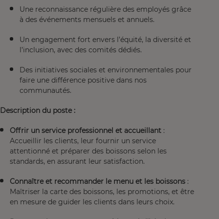
Une reconnaissance régulière des employés grâce
à des événements mensuels et annuels.
Un engagement fort envers l’équité, la diversité et
l’inclusion, avec des comités dédiés.
Des initiatives sociales et environnementales pour
faire une différence positive dans nos
communautés.
Description du poste :
Offrir un service professionnel et accueillant
:
Accueillir les clients, leur fournir un service
attentionné et préparer des boissons selon les
standards, en assurant leur satisfaction.
Connaître et recommander le menu et les boissons
:
Maîtriser la carte des boissons, les promotions, et être
en mesure de guider les clients dans leurs choix.