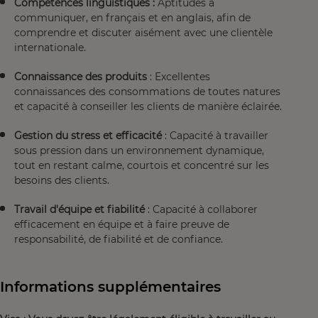
Compétences linguistiques :
Aptitudes à
communiquer, en français et en anglais, afin de
comprendre et discuter aisément avec une clientèle
internationale.
Connaissance des produits
: Excellentes
connaissances des consommations de toutes natures
et capacité à conseiller les clients de manière éclairée.
Gestion du stress et efficacité
: Capacité à travailler
sous pression dans un environnement dynamique,
tout en restant calme, courtois et concentré sur les
besoins des clients.
Travail d'équipe et fiabilité
: Capacité à collaborer
efficacement en équipe et à faire preuve de
responsabilité, de fiabilité et de confiance.
Informations supplémentaires