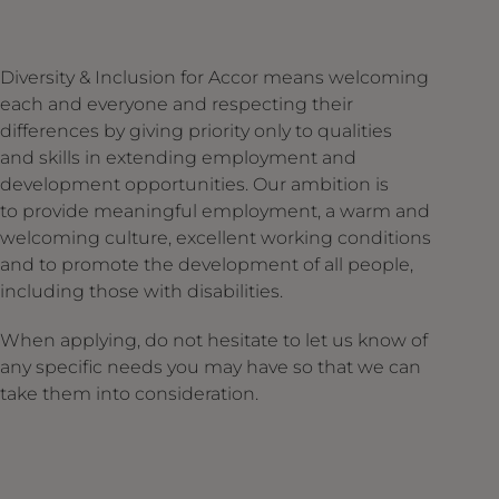
Diversity & Inclusion for Accor means welcoming
each and everyone and respecting their
differences by giving priority only to qualities
and skills in extending employment and
development opportunities. Our ambition is
to provide meaningful employment, a warm and
welcoming culture, excellent working conditions
and to promote the development of all people,
including those with disabilities.
When applying, do not hesitate to let us know of
any specific needs you may have so that we can
take them into consideration.