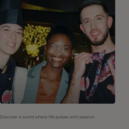
Discover a world where life pulses with passion