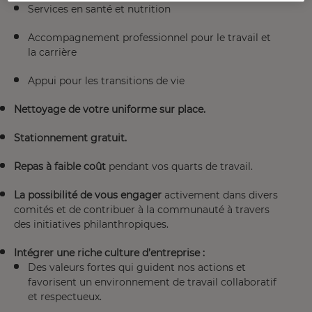
Services en santé et nutrition
Accompagnement professionnel pour le travail et
la carrière
Appui pour les transitions de vie
Nettoyage de votre uniforme sur place.
Stationnement gratuit.
Repas à faible coût
pendant vos quarts de travail.
La possibilité de vous engager
activement dans divers
comités et de contribuer à la communauté à travers
des initiatives philanthropiques.
Intégrer une riche culture d’entreprise :
Des valeurs fortes qui guident nos actions et
favorisent un environnement de travail collaboratif
et respectueux.