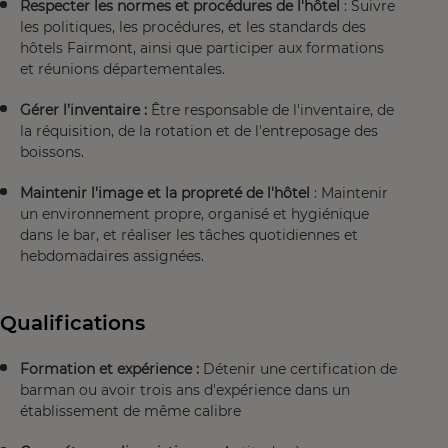
Respecter les normes et procédures de l'hôtel
: Suivre
les politiques, les procédures, et les standards des
hôtels Fairmont, ainsi que participer aux formations
et réunions départementales.
Gérer l’inventaire :
Être responsable de l'inventaire, de
la réquisition, de la rotation et de l'entreposage des
boissons.
Maintenir l'image et la propreté de l'hôtel
: Maintenir
un environnement propre, organisé et hygiénique
dans le bar, et réaliser les tâches quotidiennes et
hebdomadaires assignées.
Qualifications
Formation et expérience :
Détenir une certification de
barman ou avoir trois ans d'expérience dans un
établissement de même calibre