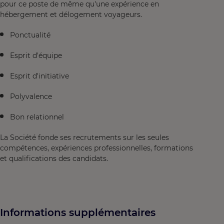
pour ce poste de même qu'une expérience en
hébergement et délogement voyageurs.
Ponctualité
Esprit d'équipe
Esprit d'initiative
Polyvalence
Bon relationnel
La Société fonde ses recrutements sur les seules
compétences, expériences professionnelles, formations
et qualifications des candidats.
Informations supplémentaires