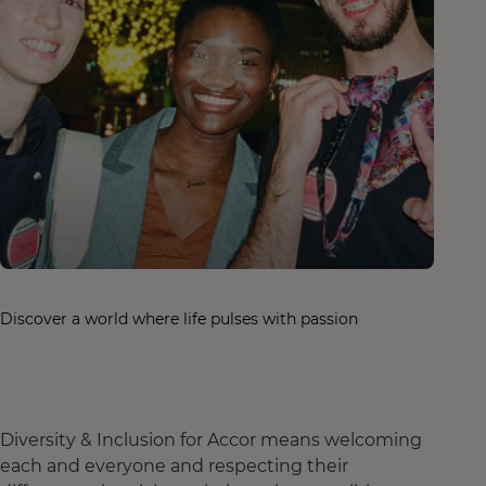
Discover a world where life pulses with passion
Diversity & Inclusion for Accor means welcoming
each and everyone and respecting their