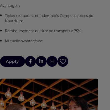
Avantages :
Ticket restaurant et Indemnités Compensatrices de
Nourriture
Remboursement du titre de transport à 75%
Mutuelle avantageuse
Apply