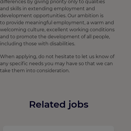
differences by giving priority only to qualities
and skills in extending employment and
development opportunities. Our ambition is
to provide meaningful employment, a warm and
welcoming culture, excellent working conditions
and to promote the development of all people,
including those with disabilities.
When applying, do not hesitate to let us know of
any specific needs you may have so that we can
take them into consideration.
Related jobs