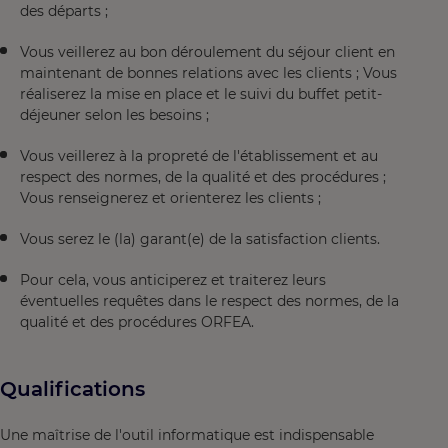
des départs ;
Vous veillerez au bon déroulement du séjour client en
maintenant de bonnes relations avec les clients ; Vous
réaliserez la mise en place et le suivi du buffet petit-
déjeuner selon les besoins ;
Vous veillerez à la propreté de l'établissement et au
respect des normes, de la qualité et des procédures ;
Vous renseignerez et orienterez les clients ;
Vous serez le (la) garant(e) de la satisfaction clients.
Pour cela, vous anticiperez et traiterez leurs
éventuelles requêtes dans le respect des normes, de la
qualité et des procédures ORFEA.
Qualifications
Une maîtrise de l'outil informatique est indispensable