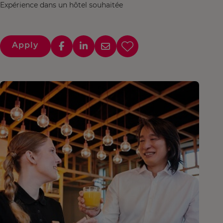
Expérience dans un hôtel souhaitée
Apply