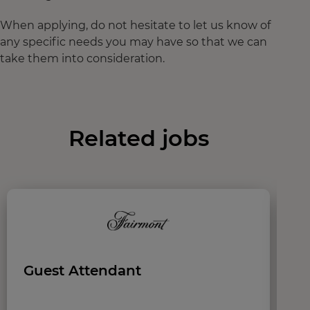
When applying, do not hesitate to let us know of
any specific needs you may have so that we can
take them into consideration.
Related jobs
Guest Attendant
S