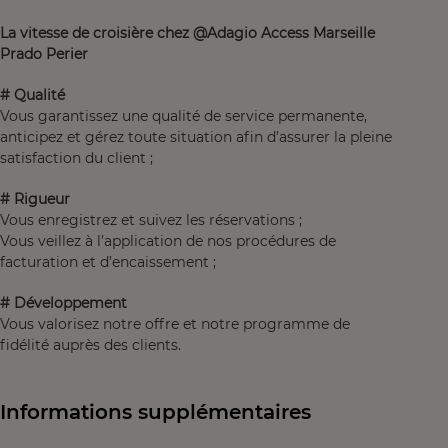
La vitesse de croisière chez @Adagio Access Marseille
Prado Perier
# Qualité
Vous garantissez une qualité de service permanente,
anticipez et gérez toute situation afin d’assurer la pleine
satisfaction du client ;
# Rigueur
Vous enregistrez et suivez les réservations ;
Vous veillez à l’application de nos procédures de
facturation et d’encaissement ;
# Développement
Vous valorisez notre offre et notre programme de
fidélité auprès des clients.
Informations supplémentaires