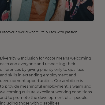
Discover a world where life pulses with passion
Diversity & Inclusion for Accor means welcoming
each and everyone and respecting their
differences by giving priority only to qualities
and skills in extending employment and
development opportunities. Our ambition is
to provide meaningful employment, a warm and
welcoming culture, excellent working conditions
and to promote the development of all people,
including those with disabilities.