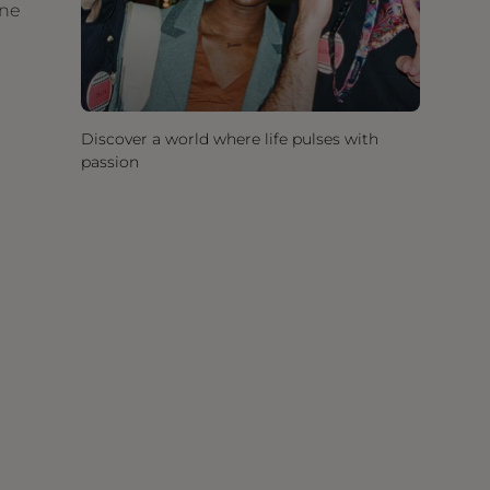
une
Discover a world where life pulses with
passion