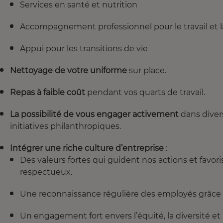
Services en santé et nutrition
Accompagnement professionnel pour le travail et la
Appui pour les transitions de vie
Nettoyage de votre uniforme
sur place.
Repas à faible coût
pendant vos quarts de travail.
La possibilité de vous engager activement
dans diver
initiatives philanthropiques.
Intégrer une riche culture d’entreprise
:
Des valeurs fortes qui guident nos actions et favor
respectueux.
Une reconnaissance régulière des employés grâce
Un engagement fort envers l’équité, la diversité et 