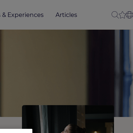
 & Experiences
Articles