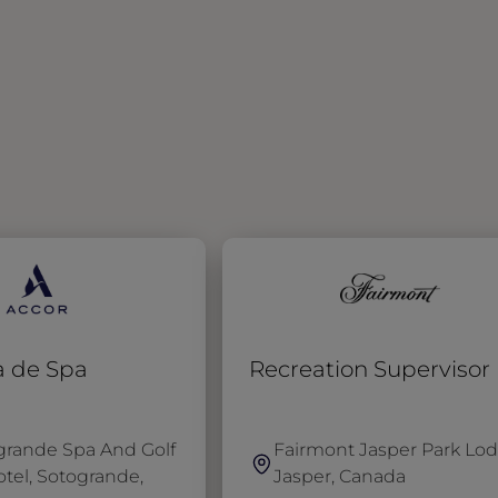
a de Spa
Recreation Supervisor
grande Spa And Golf
Fairmont Jasper Park Lod
tel, Sotogrande,
Jasper, Canada