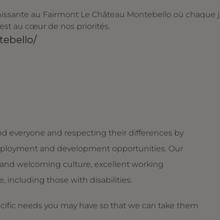
chissante au Fairmont Le Château Montebello où chaque 
est au cœur de nos priorités.
tebello/
d everyone and respecting their differences by
g employment and development opportunities. Our
and welcoming culture, excellent working
 including those with disabilities.
ecific needs you may have so that we can take them