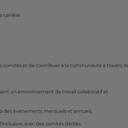
 carrière
s comités et de contribuer à la communauté à travers d
isent un environnement de travail collaboratif et
 à des événements mensuels et annuels.
l’inclusion, avec des comités dédiés.