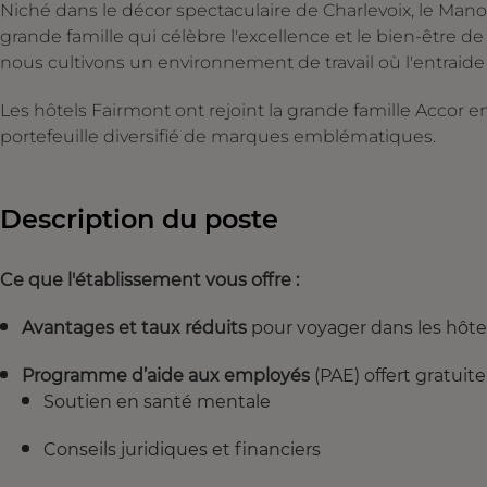
Niché dans le décor spectaculaire de Charlevoix, le Manoi
grande famille qui célèbre l'excellence et le bien-être d
nous cultivons un environnement de travail où l'entraide 
Les hôtels Fairmont ont rejoint la grande famille Accor e
portefeuille diversifié de marques emblématiques.
Description du poste
Ce que l'établissement vous offre :
Avantages et taux réduits
pour voyager dans les hôte
Programme d’aide aux employés
(PAE) offert gratuite
Soutien en santé mentale
Conseils juridiques et financiers