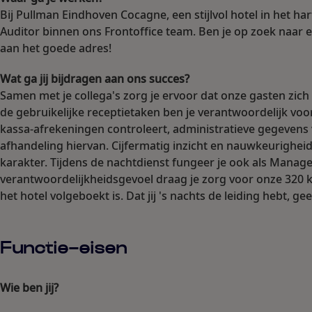
Bij Pullman Eindhoven Cocagne, een stijlvol hotel in het 
Auditor binnen ons Frontoffice team. Ben je op zoek naar e
aan het goede adres!
Wat ga jij bijdragen aan ons succes?
Samen met je collega's zorg je ervoor dat onze gasten zich
de gebruikelijke receptietaken ben je verantwoordelijk voor
kassa-afrekeningen controleert, administratieve gegevens 
afhandeling hiervan. Cijfermatig inzicht en nauwkeurigheid
karakter. Tijdens de nachtdienst fungeer je ook als Manag
verantwoordelijkheidsgevoel draag je zorg voor onze 320 
het hotel volgeboekt is. Dat jij 's nachts de leiding hebt, gee
Functie-eisen
Wie ben jij?