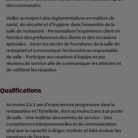
des commandes
Veiller au respect des réglementations en matière de
santé, de sécurité et d’hygiène dans l’ensemble de la
salle de restaurant - Personnaliser l’expérience client en
fonction des préférences des clients et des occasions
spéciales - Gérer les stocks de fournitures de la salle de
restaurant et communiquer les besoins au responsable
de salle - Participer aux réunions d’équipe et aux
réunions de service afin de communiquer les attentes et
de célébrer les réussites
Qualifications
Au moins 2 à 3 ans d’expériences progressive dans la
restauration et l’hôtellerie, dont au moins 2 ans à un poste
de salle - Une maîtrise des normes de service - Des
compétences interpersonnelles et de communication,
ainsi que la capacité à diriger, motiver et faire évoluer les
membres de l’équipe