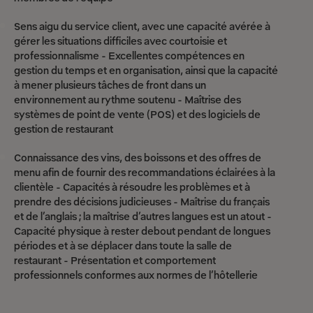
Sens aigu du service client, avec une capacité avérée à
gérer les situations difficiles avec courtoisie et
professionnalisme - Excellentes compétences en
gestion du temps et en organisation, ainsi que la capacité
à mener plusieurs tâches de front dans un
environnement au rythme soutenu - Maîtrise des
systèmes de point de vente (POS) et des logiciels de
gestion de restaurant
Connaissance des vins, des boissons et des offres de
menu afin de fournir des recommandations éclairées à la
clientèle - Capacités à résoudre les problèmes et à
prendre des décisions judicieuses - Maîtrise du français
et de l’anglais ; la maîtrise d’autres langues est un atout -
Capacité physique à rester debout pendant de longues
périodes et à se déplacer dans toute la salle de
restaurant - Présentation et comportement
professionnels conformes aux normes de l’hôtellerie