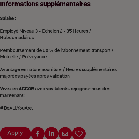
Informations supplémentaires
Salaire :
Employé Niveau 3 - Echelon 2 - 35 Heures /
Hebdomadaires
Remboursement de 50 % de l'abonnement transport /
Mutuelle / Prévoyance
Avantage en nature nourriture / Heures supplémentaires
majorées payées après validation
Vivez en ACCOR avec vos talents, rejoignez-nous dès
maintenant !
#BeALLYouAre.
Apply