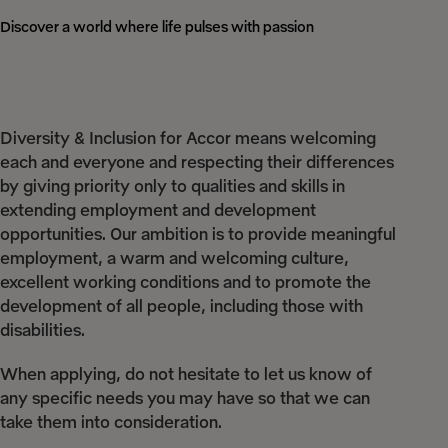
Discover a world where life pulses with passion
Diversity & Inclusion for Accor means welcoming
each and everyone and respecting their differences
by giving priority only to qualities and skills in
extending employment and development
opportunities. Our ambition is to provide meaningful
employment, a warm and welcoming culture,
excellent working conditions and to promote the
development of all people, including those with
disabilities.
When applying, do not hesitate to let us know of
any specific needs you may have so that we can
take them into consideration.