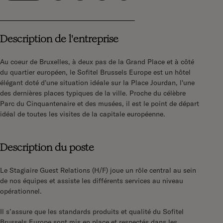
Description de l'entreprise
Au coeur de Bruxelles, à deux pas de la Grand Place et à côté
du quartier européen, le Sofitel Brussels Europe est un hôtel
élégant doté d'une situation idéale sur la Place Jourdan, l'une
des dernières places typiques de la ville. Proche du célèbre
Parc du Cinquantenaire et des musées, il est le point de départ
idéal de toutes les visites de la capitale européenne.
Description du poste
Le Stagiaire Guest Relations (H/F) joue un rôle central au sein
de nos équipes et assiste les différents services au niveau
opérationnel.
Il s’assure que les standards produits et qualité du Sofitel
Brussels Europe sont mis en place et respectés dans les