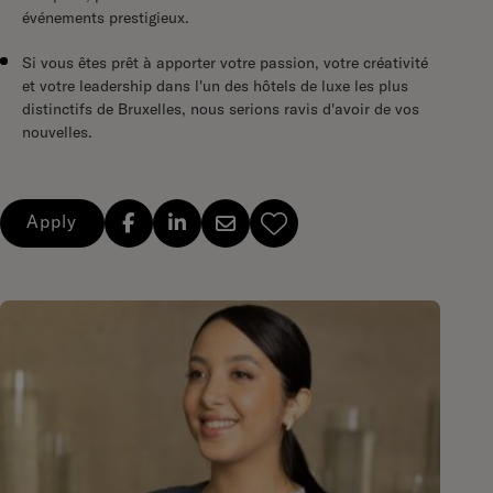
événements prestigieux.
Si vous êtes prêt à apporter
votre passion, votre créativité
et votre leadership
dans l'un des
hôtels de luxe les plus
distinctifs de Bruxelles
, nous serions ravis d'avoir de vos
nouvelles.
Apply