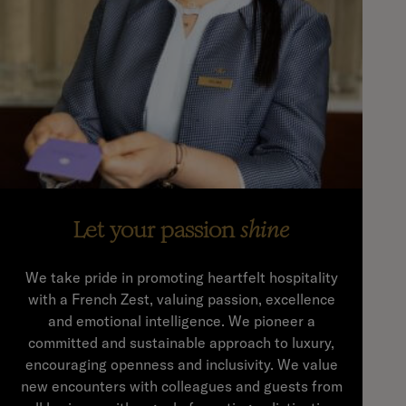
Let your passion
shine
We take pride in promoting heartfelt hospitality
with a French Zest, valuing passion, excellence
and emotional intelligence. We pioneer a
committed and sustainable approach to luxury,
encouraging openness and inclusivity. We value
new encounters with colleagues and guests from