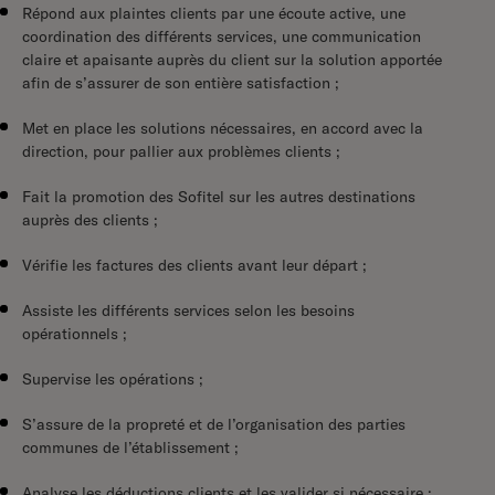
Répond aux plaintes clients par une écoute active, une
coordination des différents services, une communication
claire et apaisante auprès du client sur la solution apportée
afin de s’assurer de son entière satisfaction ;
Met en place les solutions nécessaires, en accord avec la
direction, pour pallier aux problèmes clients ;
Fait la promotion des Sofitel sur les autres destinations
auprès des clients ;
Vérifie les factures des clients avant leur départ ;
Assiste les différents services selon les besoins
opérationnels ;
Supervise les opérations ;
S’assure de la propreté et de l’organisation des parties
communes de l’établissement ;
Analyse les déductions clients et les valider si nécessaire ;