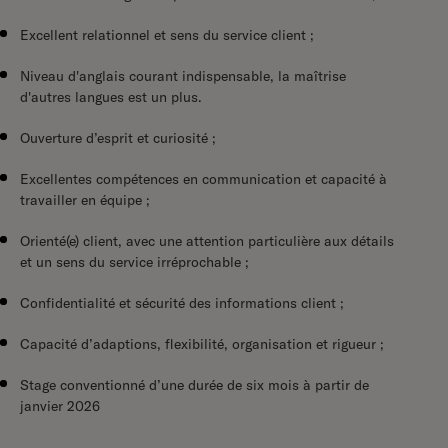
Excellent relationnel et sens du service client ;
Niveau d'anglais courant indispensable, la maîtrise
d'autres langues est un plus.
Ouverture d’esprit et curiosité ;
Excellentes compétences en communication et capacité à
travailler en équipe ;
Orienté(e) client, avec une attention particulière aux détails
et un sens du service irréprochable ;
Confidentialité et sécurité des informations client ;
Capacité d’adaptions, flexibilité, organisation et rigueur ;
Stage conventionné d’une durée de six mois à partir de
janvier 2026