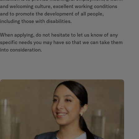
and welcoming culture, excellent working conditions
and to promote the development of all people,
including those with disabilities.
When applying, do not hesitate to let us know of any
specific needs you may have so that we can take them
into consideration.