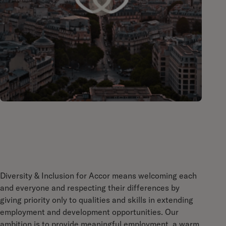
Diversity & Inclusion for Accor means welcoming each
and everyone and respecting their differences by
giving priority only to qualities and skills in extending
employment and development opportunities. Our
ambition is to provide meaningful employment, a warm