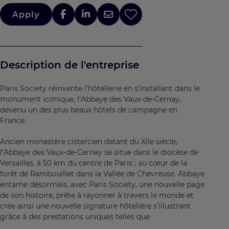
Apply
Description de l'entreprise
Paris Society réinvente l’hôtellerie en s’installant dans le
monument iconique, l’Abbaye des Vaux-de-Cernay,
devenu un des plus beaux hôtels de campagne en
France.
Ancien monastère cistercien datant du XIIe siècle,
l’Abbaye des Vaux-de-Cernay se situe dans le diocèse de
Versailles, à 50 km du centre de Paris ; au cœur de la
forêt de Rambouillet dans la Vallée de Chevreuse. Abbaye
entame désormais, avec Paris Society, une nouvelle page
de son histoire, prête à rayonner à travers le monde et
crée ainsi une nouvelle signature hôtelière s’illustrant
grâce à des prestations uniques telles que