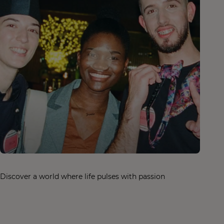
Discover a world where life pulses with passion