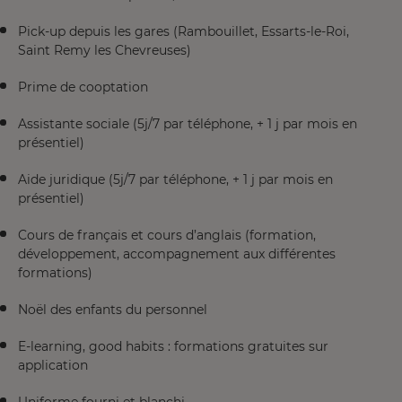
Pick-up depuis les gares (Rambouillet, Essarts-le-Roi,
Saint Remy les Chevreuses)
Prime de cooptation
Assistante sociale (5j/7 par téléphone, + 1 j par mois en
présentiel)
Aide juridique (5j/7 par téléphone, + 1 j par mois en
présentiel)
Cours de français et cours d’anglais (formation,
développement, accompagnement aux différentes
formations)
Noël des enfants du personnel
E-learning, good habits : formations gratuites sur
application