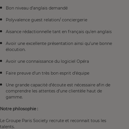
Bon niveau d’anglais demandé
Polyvalence guest relation/ conciergerie
Aisance rédactionnelle tant en français qu’en anglais
Avoir une excellente présentation ainsi qu’une bonne
élocution.
Avoir une connaissance du logiciel Opéra
Faire preuve d’un très bon esprit d’équipe
Une grande capacité d’écoute est nécessaire afin de
comprendre les attentes d’une clientèle haut de
gamme.
Notre philosophie :
Le Groupe Paris Society recrute et reconnait tous les
talents.