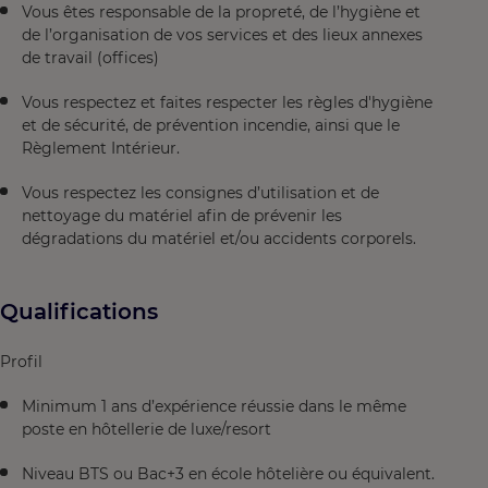
Vous êtes responsable de la propreté, de l’hygiène et
de l’organisation de vos services et des lieux annexes
de travail (offices)
Vous respectez et faites respecter les règles d'hygiène
et de sécurité, de prévention incendie, ainsi que le
Règlement Intérieur.
Vous respectez les consignes d’utilisation et de
nettoyage du matériel afin de prévenir les
dégradations du matériel et/ou accidents corporels.
Qualifications
Profil
Minimum 1 ans d’expérience réussie dans le même
poste en hôtellerie de luxe/resort
Niveau BTS ou Bac+3 en école hôtelière ou équivalent.