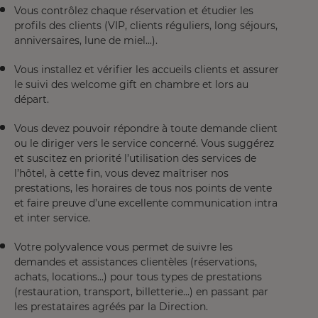
Vous contrôlez chaque réservation et étudier les
profils des clients (VIP, clients réguliers, long séjours,
anniversaires, lune de miel...).
Vous installez et vérifier les accueils clients et assurer
le suivi des welcome gift en chambre et lors au
départ.
Vous devez pouvoir répondre à toute demande client
ou le diriger vers le service concerné. Vous suggérez
et suscitez en priorité l’utilisation des services de
l’hôtel, à cette fin, vous devez maîtriser nos
prestations, les horaires de tous nos points de vente
et faire preuve d’une excellente communication intra
et inter service.
Votre polyvalence vous permet de suivre les
demandes et assistances clientèles (réservations,
achats, locations...) pour tous types de prestations
(restauration, transport, billetterie...) en passant par
les prestataires agréés par la Direction.