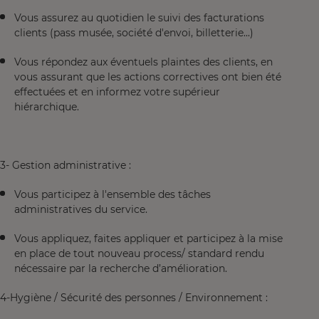
Vous assurez au quotidien le suivi des facturations
clients (pass musée, société d'envoi, billetterie...)
Vous répondez aux éventuels plaintes des clients, en
vous assurant que les actions correctives ont bien été
effectuées et en informez votre supérieur
hiérarchique.
3- Gestion administrative :
Vous participez à l'ensemble des tâches
administratives du service.
Vous appliquez, faites appliquer et participez à la mise
en place de tout nouveau process/ standard rendu
nécessaire par la recherche d’amélioration.
4-Hygiène / Sécurité des personnes / Environnement :