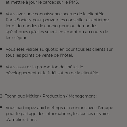
et mettre à jour le cardex sur le PMS.
Vous avez une connaissance accrue de la clientèle
Paris Society pour pouvoir les conseiller et anticipez
leurs demandes de conciergerie ou demandes
spécifiques qu’elles soient en amont ou au cours de
leur séjour.
Vous êtes visible au quotidien pour tous les clients sur
tous les points de vente de l’hôtel.
Vous assurez la promotion de l’hôtel, le
développement et la fidélisation de la clientèle.
2- Technique Métier / Production / Management :
Vous participez aux briefings et réunions avec l’équipe
pour le partage des informations, les succès et voies
d’améliorations.