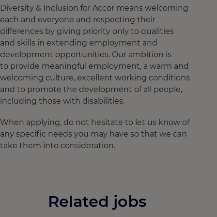
Diversity & Inclusion for Accor means welcoming
each and everyone and respecting their
differences by giving priority only to qualities
and skills in extending employment and
development opportunities. Our ambition is
to provide meaningful employment, a warm and
welcoming culture, excellent working conditions
and to promote the development of all people,
including those with disabilities.
When applying, do not hesitate to let us know of
any specific needs you may have so that we can
take them into consideration.
Related jobs