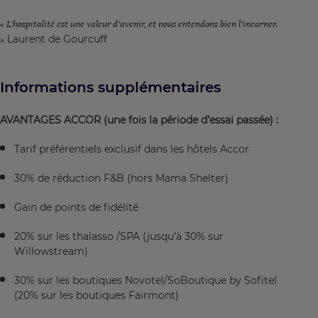
« L’hospitalité est une valeur d’avenir, et nous entendons bien l’incarner.
Laurent de Gourcuff
»
Informations supplémentaires
AVANTAGES ACCOR (une fois la période d’essai passée) :
Tarif préférentiels exclusif dans les hôtels Accor
30% de réduction F&B (hors Mama Shelter)
Gain de points de fidélité
20% sur les thalasso /SPA (jusqu’à 30% sur
Willowstream)
30% sur les boutiques Novotel/SoBoutique by Sofitel
(20% sur les boutiques Fairmont)