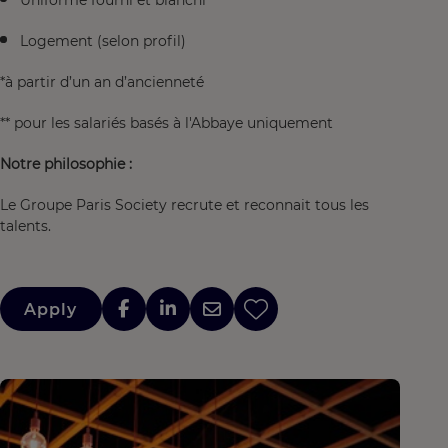
Uniforme fourni et blanchi
Logement (selon profil)
*à partir d’un an d’ancienneté
** pour les salariés basés à l'Abbaye uniquement
Notre philosophie :
Le Groupe Paris Society recrute et reconnait tous les
talents.
Apply