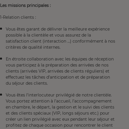
Les missions principales :
1-Relation clients :
Vous êtes garant de délivrer la meilleure expérience
possible à la clientèle et vous assurez de la
satisfaction client (interaction …) conformément à nos
critères de qualité internes.
En étroite collaboration avec les équipes de réception
vous participez à la préparation des arrivées de nos
clients (arrivées VIP, arrivées de clients réguliers) et
effectuez les tâches d’anticipation et de préparation
du séjour des clients.
Vous êtes l’interlocuteur privilégié de notre clientèle.
Vous portez attention à l’accueil, l’accompagnement
en chambre, le départ, la gestion et le suivi des clients
et des clients spéciaux (VIP, longs séjours etc.) pour
créer un lien privilégié avec eux pendant leur séjour et
profitez de chaque occasion pour rencontrer le client