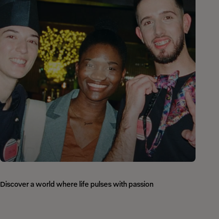
Discover a world where life pulses with passion