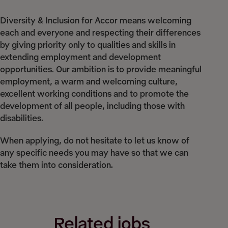
Diversity & Inclusion for Accor means welcoming
each and everyone and respecting their differences
by giving priority only to qualities and skills in
extending employment and development
opportunities. Our ambition is to provide meaningful
employment, a warm and welcoming culture,
excellent working conditions and to promote the
development of all people, including those with
disabilities.
When applying, do not hesitate to let us know of
any specific needs you may have so that we can
take them into consideration.
Related jobs