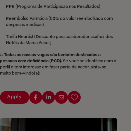
PPR (Programa de Participação nos Resultados)
Reembolso Farmácia (50% do valor reembolsado com
despesas médicas)
Tarifa Heartist (Desconto para colaborador usufruir dos
Hotéis da Marca Accor)
♿
Todas as nossas vagas são também destinadas a
pessoas com deficiência (PCD).
Se você se identifica com o
perfil e tem interesse em fazer parte da Accor, sinta-se
muito bem-vindo(a)!
Apply