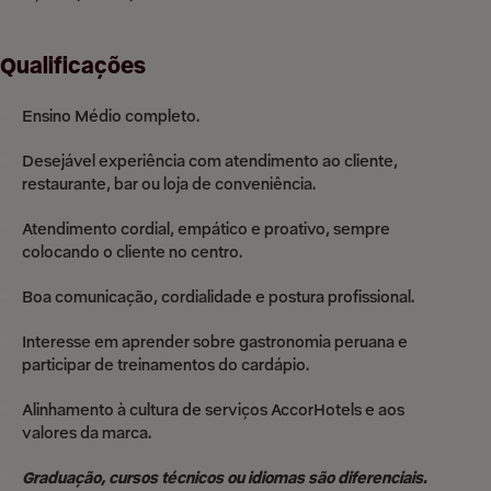
Qualificações
Ensino Médio completo.
Desejável experiência com atendimento ao cliente,
restaurante, bar ou loja de conveniência.
Atendimento cordial, empático e proativo, sempre
colocando o cliente no centro.
Boa comunicação, cordialidade e postura profissional.
Interesse em aprender sobre gastronomia peruana e
participar de treinamentos do cardápio.
Alinhamento à cultura de serviços AccorHotels e aos
valores da marca.
Graduação, cursos técnicos ou idiomas são diferenciais.