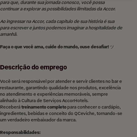
para que, durante sua jornada conosco, você possa
continuar a explorar as possibilidades ilimitadas da Accor.
Ao ingressar na Accor, cada capítulo de sua história é sua
para escrever e juntos podemos imaginar a hospitalidade de
amanhã.
Faça o que você ama, cuide do mundo, ouse desafiar!
ツ
Descrição do emprego
Você será responsável por atender e servir clientes no bar e
restaurante, garantindo qualidade nos produtos, excelência
no atendimento e experiências memoráveis, sempre
alinhado à Cultura de Serviços AccorHotels.
Receberá
treinamento completo
para conhecer o cardápio,
ingredientes, bebidas e conceito do QCeviche, tornando-se
um verdadeiro embaixador da marca.
Responsabilidades: