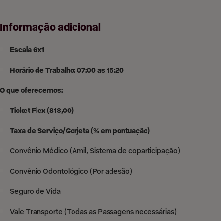
Informação adicional
Escala 6x1
Horário de Trabalho: 07:00 as 15:20
O que oferecemos:
Ticket Flex (818,00)
Taxa de Serviço/Gorjeta (% em pontuação)
Convênio Médico (Amil, Sistema de coparticipação)
Convênio Odontológico (Por adesão)
Seguro de Vida
Vale Transporte (Todas as Passagens necessárias)