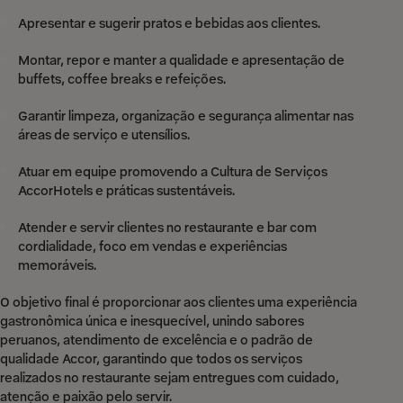
Apresentar e sugerir pratos e bebidas aos clientes.
Montar, repor e manter a qualidade e apresentação de
buffets, coffee breaks e refeições.
Garantir limpeza, organização e segurança alimentar nas
áreas de serviço e utensílios.
Atuar em equipe promovendo a Cultura de Serviços
AccorHotels e práticas sustentáveis.
Atender e servir clientes no restaurante e bar com
cordialidade, foco em vendas e experiências
memoráveis.
O objetivo final é proporcionar aos clientes uma experiência
gastronômica única e inesquecível, unindo sabores
peruanos, atendimento de excelência e o padrão de
qualidade Accor, garantindo que todos os serviços
realizados no restaurante sejam entregues com cuidado,
atenção e paixão pelo servir.