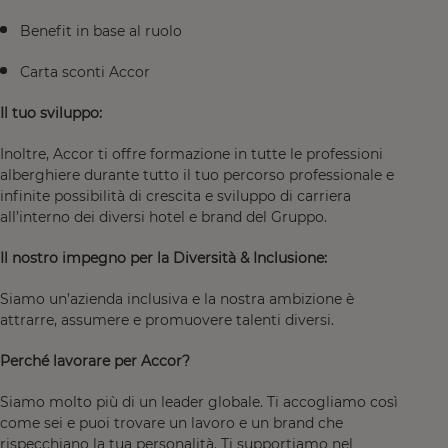
Benefit in base al ruolo
Carta sconti Accor
Il tuo sviluppo:
Inoltre, Accor ti offre formazione in tutte le professioni
alberghiere durante tutto il tuo percorso professionale e
infinite possibilità di crescita e sviluppo di carriera
all’interno dei diversi hotel e brand del Gruppo.
Il nostro impegno per la Diversità & Inclusione:
Siamo un’azienda inclusiva e la nostra ambizione è
attrarre, assumere e promuovere talenti diversi.
Perché lavorare per Accor?
Siamo molto più di un leader globale. Ti accogliamo così
come sei e puoi trovare un lavoro e un brand che
rispecchiano la tua personalità. Ti supportiamo nel