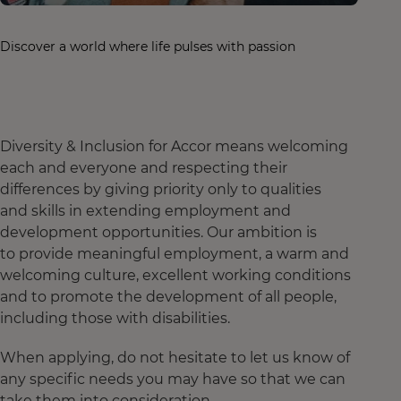
Discover a world where life pulses with passion
Diversity & Inclusion for Accor means welcoming
each and everyone and respecting their
differences by giving priority only to qualities
and skills in extending employment and
development opportunities. Our ambition is
to provide meaningful employment, a warm and
welcoming culture, excellent working conditions
and to promote the development of all people,
including those with disabilities.
When applying, do not hesitate to let us know of
any specific needs you may have so that we can
take them into consideration.