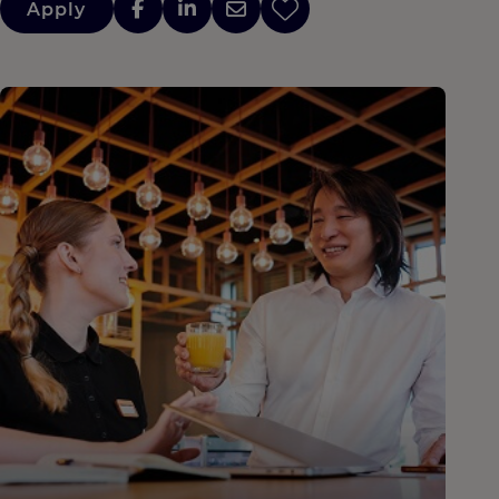
Apply