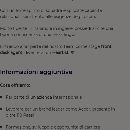
Con un forte spirito di squadra e spiccate capacità
relazionali, sei attento alle esigenze degli ospiti.
Molto fluente in italiano e in inglese, possiedi anche una
buona conoscenza di una terza lingua.
Entrando a far parte del nostro team come stage
front
desk agent
, diventerai un
Heartist!
💙
Informazioni aggiuntive
Cosa offriamo:
Far parte di un’azienda internazionale
Lavorare per un brand leader come Accor, presente in
oltre 110 Paesi
Formazione, sviluppo e opportunità di carriera