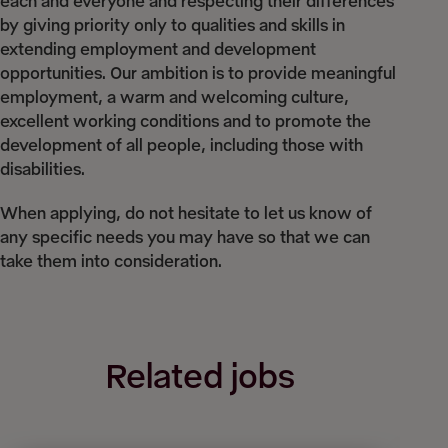
each and everyone and respecting their differences
by giving priority only to qualities and skills in
extending employment and development
opportunities. Our ambition is to provide meaningful
employment, a warm and welcoming culture,
excellent working conditions and to promote the
development of all people, including those with
disabilities.
When applying, do not hesitate to let us know of
any specific needs you may have so that we can
take them into consideration.
Related jobs