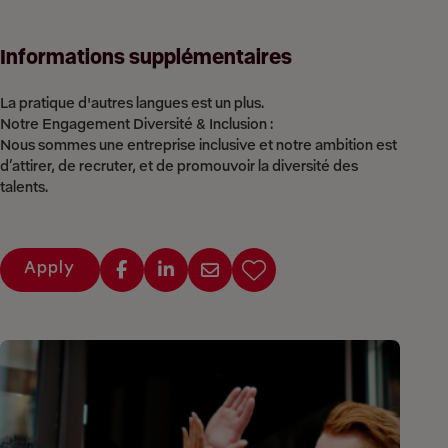
Informations supplémentaires
La pratique d'autres langues est un plus.
Notre Engagement Diversité & Inclusion :
Nous sommes une entreprise inclusive et notre ambition est
d’attirer, de recruter, et de promouvoir la diversité des
talents.
Apply