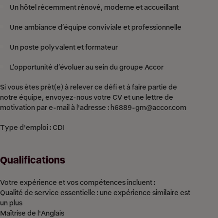
Un hôtel récemment rénové, moderne et accueillant
Une ambiance d’équipe conviviale et professionnelle
Un poste polyvalent et formateur
L’opportunité d’évoluer au sein du groupe Accor
Si vous êtes prêt(e) à relever ce défi et à faire partie de
notre équipe, envoyez-nous votre CV et une lettre de
motivation par e-mail à l'adresse : h6889-gm@accor.com
Type d'emploi : CDI
Qualifications
Votre expérience et vos compétences incluent :
Qualité de service essentielle : une expérience similaire est
un plus
Maîtrise de l'Anglais