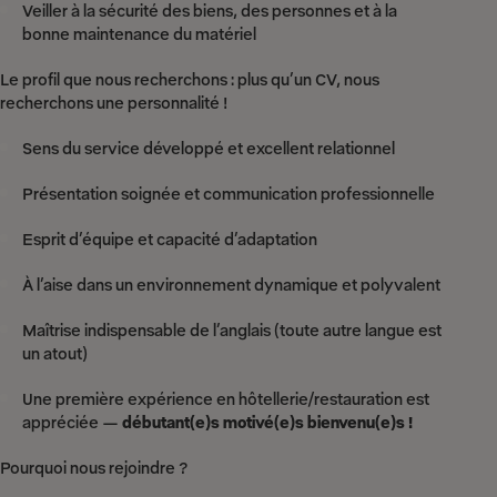
Veiller à la sécurité des biens, des personnes et à la
bonne maintenance du matériel
Le profil que nous recherchons : plus qu’un CV, nous
recherchons une personnalité !
Sens du service développé et excellent relationnel
Présentation soignée et communication professionnelle
Esprit d’équipe et capacité d’adaptation
À l’aise dans un environnement dynamique et polyvalent
Maîtrise indispensable de l’anglais (toute autre langue est
un atout)
Une première expérience en hôtellerie/restauration est
appréciée —
débutant(e)s motivé(e)s bienvenu(e)s !
Pourquoi nous rejoindre ?