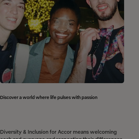
Discover a world where life pulses with passion
Diversity & Inclusion for Accor means welcoming