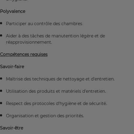
Polyvalence
Participer au contrôle des chambres
Aider à des tâches de manutention légère et de
réapprovisionnement.
Compétences requises
Savoir-faire
Maîtrise des techniques de nettoyage et d'entretien.
Utilisation des produits et matériels d'entretien.
Respect des protocoles d'hygiène et de sécurité.
Organisation et gestion des priorités.
Savoir-être