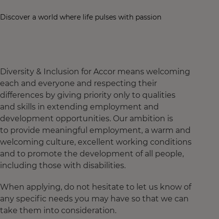
Discover a world where life pulses with passion
Diversity & Inclusion for Accor means welcoming
each and everyone and respecting their
differences by giving priority only to qualities
and skills in extending employment and
development opportunities. Our ambition is
to provide meaningful employment, a warm and
welcoming culture, excellent working conditions
and to promote the development of all people,
including those with disabilities.
When applying, do not hesitate to let us know of
any specific needs you may have so that we can
take them into consideration.