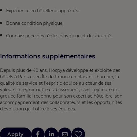
Expérience en hôtellerie appréciée.
Bonne condition physique.
Connaissance des règles d'hygiène et de sécurité.
Informations supplémentaires
Depuis plus de 40 ans, Hospya développe et exploite des
hôtels à Paris et en Île-de-France en plaçant l'humain, la
qualité de service et l'esprit d'équipe au cœur de ses
valeurs. Intégrer notre établissement, c'est rejoindre un
groupe familial reconnu pour son expertise hôtelière, son
accompagnement des collaborateurs et les opportunités
d'évolution qu'il offre à ses équipes.
Apply