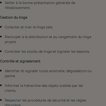
Veiller à la bonne présentation générale de
l'établissement.
Gestion du linge
Collecter et trier le linge sale.
Participer à la distribution et au rangement du linge
propre.
Contrôler les stocks de linge et signaler les besoins.
Contrôle et signalement
Identifier et signaler toute anomalie, dégradation ou
panne.
Informer la hiérarchie des objets oubliés par les
clients.
Respecter les procédures de sécurité et les règles
d'hygiène.