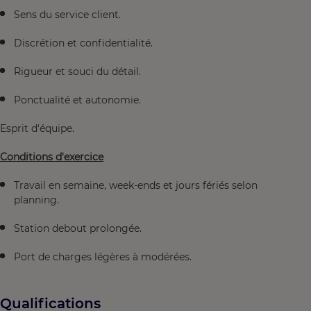
Sens du service client.
Discrétion et confidentialité.
Rigueur et souci du détail.
Ponctualité et autonomie.
Esprit d'équipe.
Conditions d'exercice
Travail en semaine, week-ends et jours fériés selon
planning.
Station debout prolongée.
Port de charges légères à modérées.
Qualifications