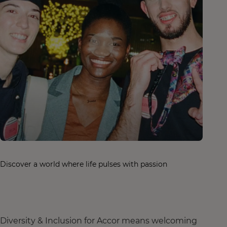
Discover a world where life pulses with passion
Diversity & Inclusion for Accor means welcoming