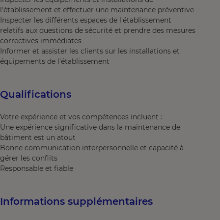
l'établissement et effectuer une maintenance préventive
Inspecter les différents espaces de l'établissement
relatifs aux questions de sécurité et prendre des mesures
correctives immédiates
Informer et assister les clients sur les installations et
équipements de l'établissement
Qualifications
Votre expérience et vos compétences incluent :
Une expérience significative dans la maintenance de
bâtiment est un atout
Bonne communication interpersonnelle et capacité à
gérer les conflits
Responsable et fiable
Informations supplémentaires