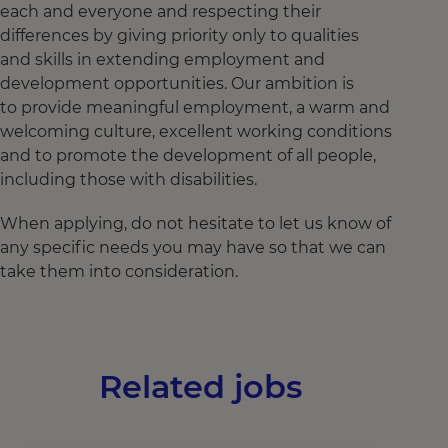
each and everyone and respecting their
differences by giving priority only to qualities
and skills in extending employment and
development opportunities. Our ambition is
to provide meaningful employment, a warm and
welcoming culture, excellent working conditions
and to promote the development of all people,
including those with disabilities.
When applying, do not hesitate to let us know of
any specific needs you may have so that we can
take them into consideration.
Related jobs