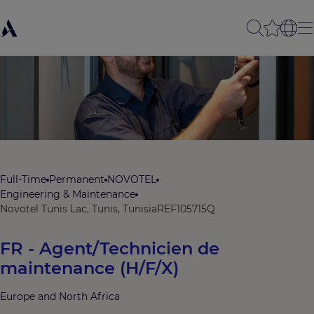
Full-Time
Permanent
NOVOTEL
Engineering & Maintenance
Novotel Tunis Lac, Tunis, Tunisia
REF105715Q
FR - Agent/Technicien de
maintenance (H/F/X)
Europe and North Africa