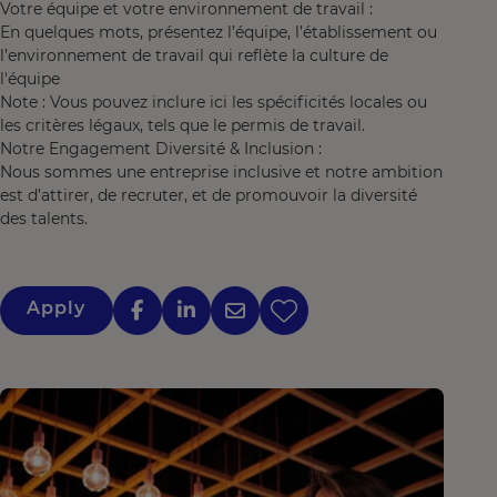
Votre équipe et votre environnement de travail :
En quelques mots, présentez l’équipe, l’établissement ou
l’environnement de travail qui reflète la culture de
l'équipe
Note : Vous pouvez inclure ici les spécificités locales ou
les critères légaux, tels que le permis de travail.
Notre Engagement Diversité & Inclusion :
Nous sommes une entreprise inclusive et notre ambition
est d’attirer, de recruter, et de promouvoir la diversité
des talents.
Apply