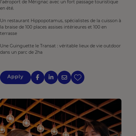
l'aéroport de Mérignac avec un fort passage touristique
en été.
Un restaurant Hippopotamus, spécialistes de la cuisson à
la braise de 100 places assises intérieures et 100 en
terrasse
Une Guinguette le Transat : véritable lieux de vie outdoor
dans un parc de 2ha
Apply