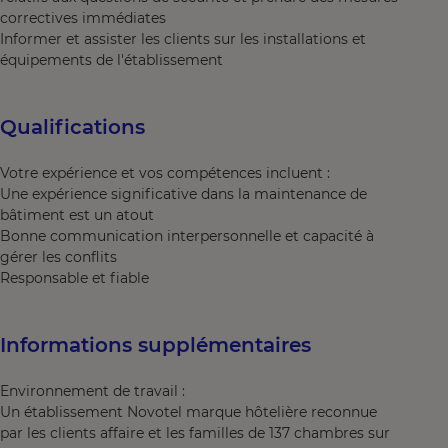
correctives immédiates
Informer et assister les clients sur les installations et
équipements de l'établissement
Qualifications
Votre expérience et vos compétences incluent :
Une expérience significative dans la maintenance de
bâtiment est un atout
Bonne communication interpersonnelle et capacité à
gérer les conflits
Responsable et fiable
Informations supplémentaires
Environnement de travail :
Un établissement Novotel marque hôtelière reconnue
par les clients affaire et les familles de 137 chambres sur