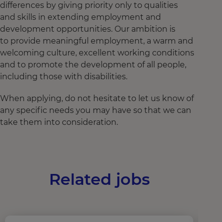
differences by giving priority only to qualities
and skills in extending employment and
development opportunities. Our ambition is
to provide meaningful employment, a warm and
welcoming culture, excellent working conditions
and to promote the development of all people,
including those with disabilities.
When applying, do not hesitate to let us know of
any specific needs you may have so that we can
take them into consideration.
Related jobs