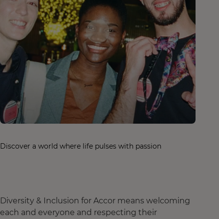
Discover a world where life pulses with passion
Diversity & Inclusion for Accor means welcoming
each and everyone and respecting their