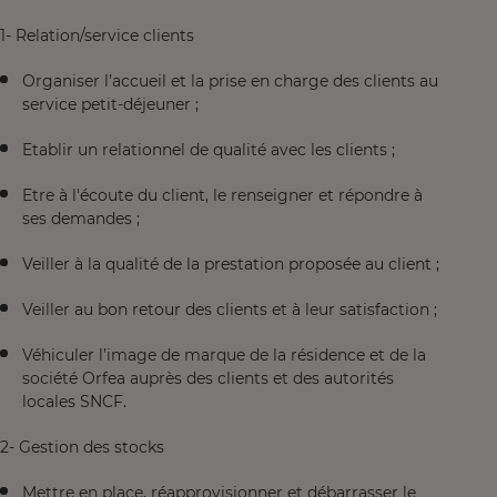
1- Relation/service clients
Organiser l’accueil et la prise en charge des clients au
service petit-déjeuner ;
Etablir un relationnel de qualité avec les clients ;
Etre à l'écoute du client, le renseigner et répondre à
ses demandes ;
Veiller à la qualité de la prestation proposée au client ;
Veiller au bon retour des clients et à leur satisfaction ;
Véhiculer l’image de marque de la résidence et de la
société Orfea auprès des clients et des autorités
locales SNCF.
2- Gestion des stocks
Mettre en place, réapprovisionner et débarrasser le