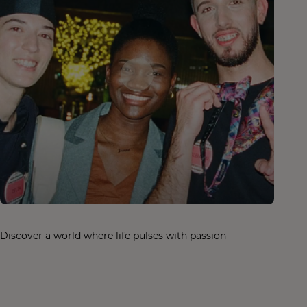
Discover a world where life pulses with passion