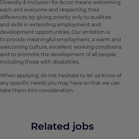
Diversity & Inclusion for Accor means welcoming
each and everyone and respecting their
differences by giving priority only to qualities
and skills in extending employment and
development opportunities. Our ambition is
to provide meaningful employment, a warm and
welcoming culture, excellent working conditions
and to promote the development of all people,
including those with disabilities.
When applying, do not hesitate to let us know of
any specific needs you may have so that we can
take them into consideration.
Related jobs