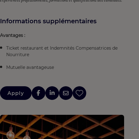
expériences professionnelles, formations et qualifications des candidats.
Informations supplémentaires
Avantages :
Ticket restaurant et Indemnités Compensatrices de
Nourriture
Mutuelle avantageuse
Apply