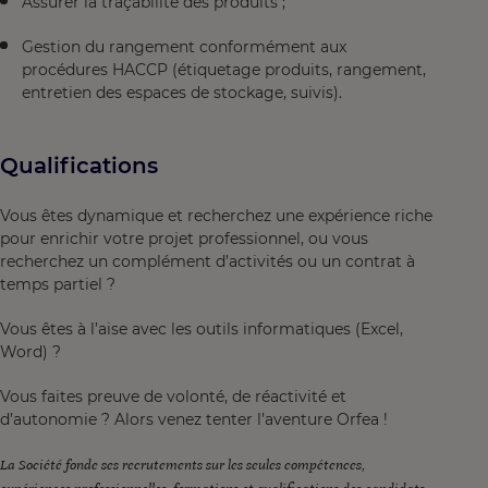
Assurer la traçabilité des produits ;
Gestion du rangement conformément aux
procédures HACCP (étiquetage produits, rangement,
entretien des espaces de stockage, suivis).
Qualifications
Vous êtes dynamique et recherchez une expérience riche
pour enrichir votre projet professionnel, ou vous
recherchez un complément d’activités ou un contrat à
temps partiel ?
Vous êtes à l’aise avec les outils informatiques (Excel,
Word) ?
Vous faites preuve de volonté, de réactivité et
d’autonomie ? Alors venez tenter l’aventure Orfea !
La Société fonde ses recrutements sur les seules compétences,