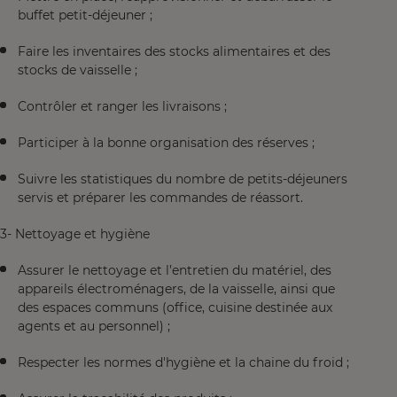
buffet petit-déjeuner ;
Faire les inventaires des stocks alimentaires et des
stocks de vaisselle ;
Contrôler et ranger les livraisons ;
Participer à la bonne organisation des réserves ;
Suivre les statistiques du nombre de petits-déjeuners
servis et préparer les commandes de réassort.
3- Nettoyage et hygiène
Assurer le nettoyage et l’entretien du matériel, des
appareils électroménagers, de la vaisselle, ainsi que
des espaces communs (office, cuisine destinée aux
agents et au personnel) ;
Respecter les normes d'hygiène et la chaine du froid ;