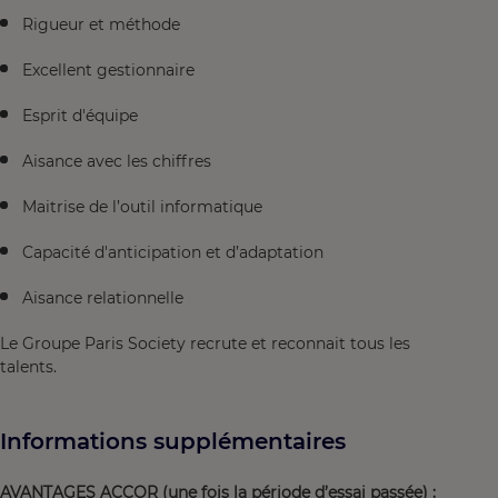
Rigueur et méthode
Excellent gestionnaire
Esprit d'équipe
Aisance avec les chiffres
Maitrise de l’outil informatique
Capacité d'anticipation et d’adaptation
Aisance relationnelle
Le Groupe Paris Society recrute et reconnait tous les
talents.
Informations supplémentaires
AVANTAGES ACCOR (une fois la période d’essai passée) :