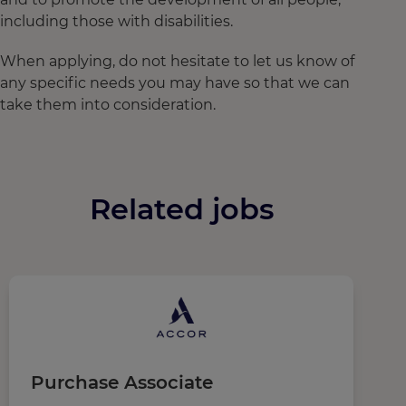
including those with disabilities.
When applying, do not hesitate to let us know of
any specific needs you may have so that we can
take them into consideration.
Related jobs
Purchase Associate
W