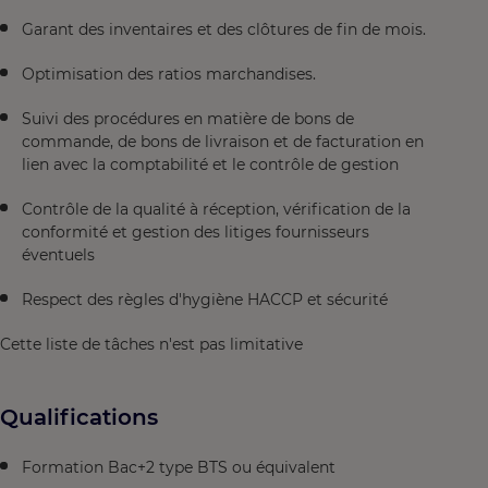
Garant des inventaires et des clôtures de fin de mois.
Optimisation des ratios marchandises.
Suivi des procédures en matière de bons de
commande, de bons de livraison et de facturation en
lien avec la comptabilité et le contrôle de gestion
Contrôle de la qualité à réception, vérification de la
conformité et gestion des litiges fournisseurs
éventuels
Respect des règles d'hygiène HACCP et sécurité
Cette liste de tâches n'est pas limitative
Qualifications
Formation Bac+2 type BTS ou équivalent