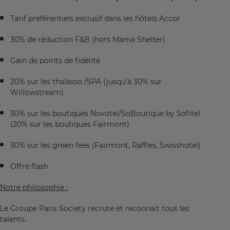
Tarif préférentiels exclusif dans les hôtels Accor
30% de réduction F&B (hors Mama Shelter)
Gain de points de fidélité
20% sur les thalasso /SPA (jusqu’à 30% sur
Willowstream)
30% sur les boutiques Novotel/SoBoutique by Sofitel
(20% sur les boutiques Fairmont)
30% sur les green fees (Fairmont, Raffles, Swisshotel)
Offre flash
Notre philosophie :
Le Groupe Paris Society recrute et reconnait tous les
talents.