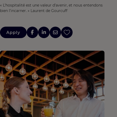
« L’hospitalité est une valeur d’avenir, et nous entendons
bien l’incarner. » Laurent de Gourcuff
Apply