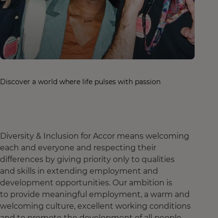
Discover a world where life pulses with passion
Diversity & Inclusion for Accor means welcoming
each and everyone and respecting their
differences by giving priority only to qualities
and skills in extending employment and
development opportunities. Our ambition is
to provide meaningful employment, a warm and
welcoming culture, excellent working conditions
and to promote the development of all people,