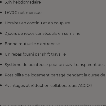
39h hebdomadaire
1 670€ net mensuel
Horaires en continu et en coupure
2 jours de repos consécutifs en semaine
Bonne mutuelle d'entreprise
Un repas fourni par shift travaillé
Système de pointeuse pour un suivi transparent des
Possibilité de logement partagé pendant la durée de 
Avantages et réduction collaborateurs ACCOR