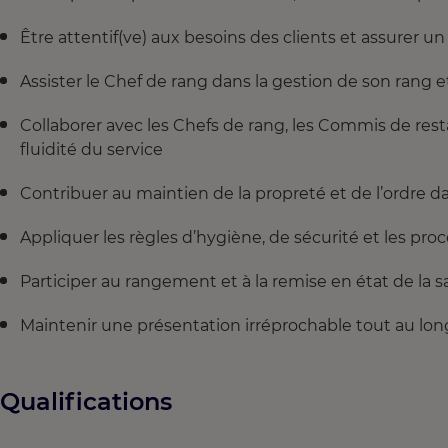
Être attentif(ve) aux besoins des clients et assurer un 
Assister le Chef de rang dans la gestion de son rang
Collaborer avec les Chefs de rang, les Commis de restau
fluidité du service
Contribuer au maintien de la propreté et de l’ordre da
Appliquer les règles d’hygiène, de sécurité et les pro
Participer au rangement et à la remise en état de la sa
Maintenir une présentation irréprochable tout au lon
Qualifications