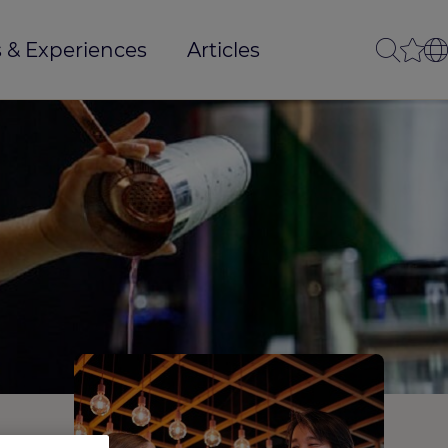
 & Experiences
Articles