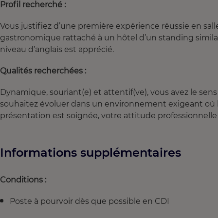
Profil recherché :
Vous justifiez d’une première expérience réussie en sal
gastronomique rattaché à un hôtel d’un standing similai
niveau d’anglais est apprécié.
Qualités recherchées :
Dynamique, souriant(e) et attentif(ve), vous avez le sens 
souhaitez évoluer dans un environnement exigeant où la qu
présentation est soignée, votre attitude professionnelle
Informations supplémentaires
Conditions :
Poste à pourvoir dès que possible en CDI