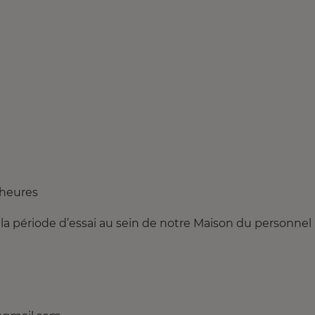
 heures
la période d’essai au sein de notre Maison du personnel