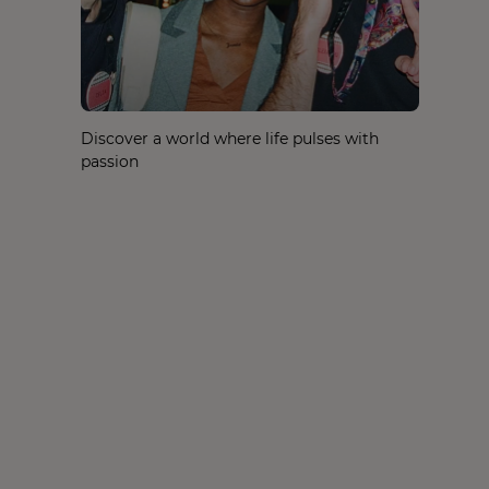
Discover a world where life pulses with
passion