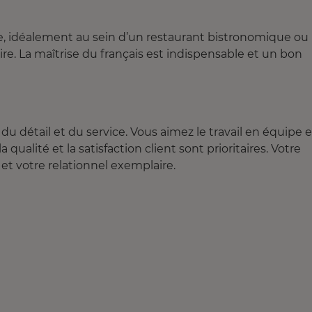
le, idéalement au sein d’un restaurant bistronomique ou
re. La maîtrise du français est indispensable et un bon
du détail et du service. Vous aimez le travail en équipe e
alité et la satisfaction client sont prioritaires. Votre
 et votre relationnel exemplaire.