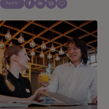
Apply