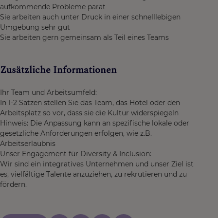
aufkommende Probleme parat
Sie arbeiten auch unter Druck in einer schnelllebigen
Umgebung sehr gut
Sie arbeiten gern gemeinsam als Teil eines Teams
Zusätzliche Informationen
Ihr Team und Arbeitsumfeld:
In 1-2 Sätzen stellen Sie das Team, das Hotel oder den
Arbeitsplatz so vor, dass sie die Kultur widerspiegeln
Hinweis: Die Anpassung kann an spezifische lokale oder
gesetzliche Anforderungen erfolgen, wie z.B.
Arbeitserlaubnis
Unser Engagement für Diversity & Inclusion:
Wir sind ein integratives Unternehmen und unser Ziel ist
es, vielfältige Talente anzuziehen, zu rekrutieren und zu
fördern.