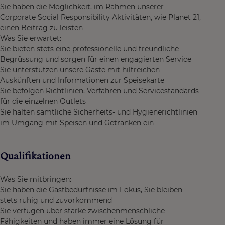
Sie haben die Möglichkeit, im Rahmen unserer
Corporate Social Responsibility Aktivitäten, wie Planet 21,
einen Beitrag zu leisten
Was Sie erwartet:
Sie bieten stets eine professionelle und freundliche
Begrüssung und sorgen für einen engagierten Service
Sie unterstützen unsere Gäste mit hilfreichen
Auskünften und Informationen zur Speisekarte
Sie befolgen Richtlinien, Verfahren und Servicestandards
für die einzelnen Outlets
Sie halten sämtliche Sicherheits- und Hygienerichtlinien
im Umgang mit Speisen und Getränken ein
Qualifikationen
Was Sie mitbringen:
Sie haben die Gastbedürfnisse im Fokus, Sie bleiben
stets ruhig und zuvorkommend
Sie verfügen über starke zwischenmenschliche
Fähigkeiten und haben immer eine Lösung für