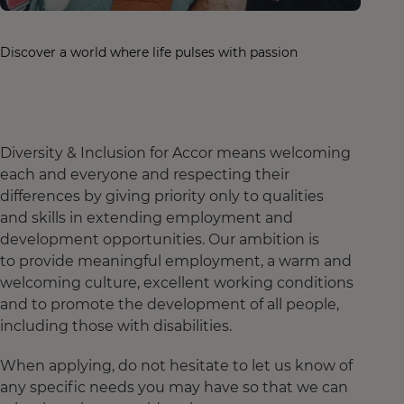
Discover a world where life pulses with passion
Diversity & Inclusion for Accor means welcoming
each and everyone and respecting their
differences by giving priority only to qualities
and skills in extending employment and
development opportunities. Our ambition is
to provide meaningful employment, a warm and
welcoming culture, excellent working conditions
and to promote the development of all people,
including those with disabilities.
When applying, do not hesitate to let us know of
any specific needs you may have so that we can